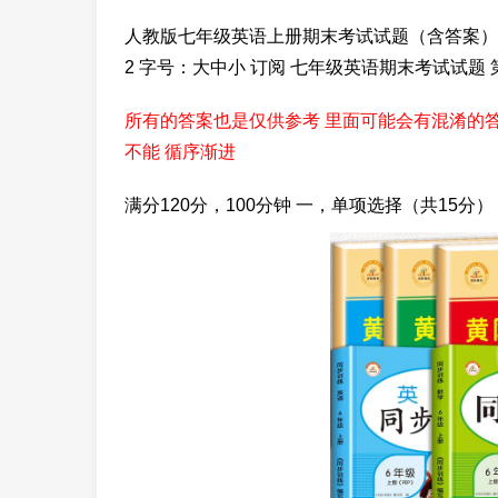
人教版七年级英语上册期末考试试题（含答案） 楼德镇中学
2 字号：大中小 订阅 七年级英语期末考试试题
所有的答案也是仅供参考 里面可能会有混淆的
不能 循序渐进
满分120分，100分钟 一，单项选择（共15分）