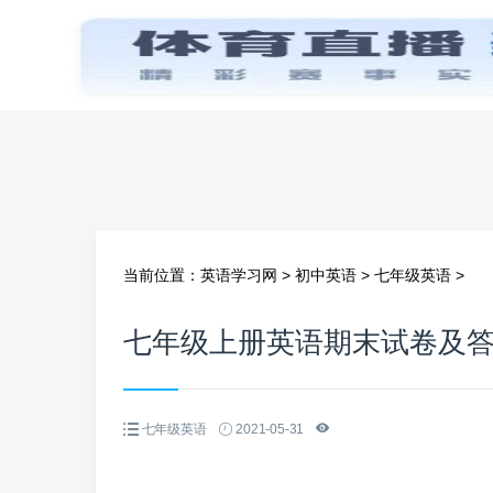
首页
当前位置：
英语学习网
>
初中英语
>
七年级英语
>
七年级上册英语期末试卷及
七年级英语
2021-05-31