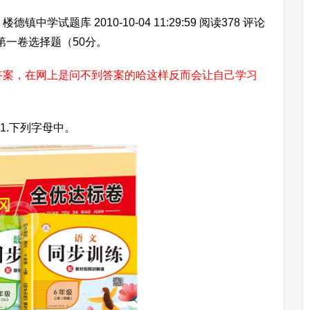
试题库 2010-10-04 11:29:59 阅读378 评论
 第一卷选择题（50分。
答案，在网上是问不到答案的哈这样反而会让自己学习
 1.下列字母中。