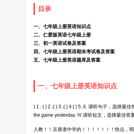
目录
一、七年级上册英语知识点
二、仁爱版英语七年级上册
三、初一英语试卷及答案
四、七年级上册英语期末考试卷及答案
五、七年级上册英语题库及答案
一、七年级上册英语知识点
) 1 . ( ) 2 .( ) 3 .( ) 4 ( ) 5 .Ⅱ. 请听句子，选
the game yesterday. Ⅳ.请听短文，选择最佳答案
人教！！京唐港中学的！！！！！！！快点，明