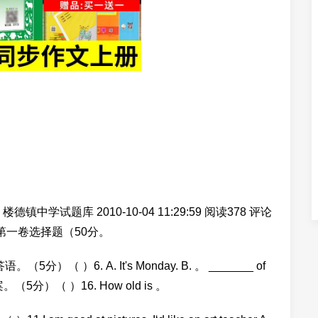
试题库 2010-10-04 11:29:59 阅读378 评论
 第一卷选择题（50分。
择最佳答语。（5分）（ ）6. A. It's Monday. B. 。 _______ of
。（5分）（ ）16. How old is 。