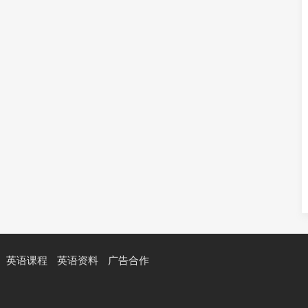
英语课程
英语资料
广告合作