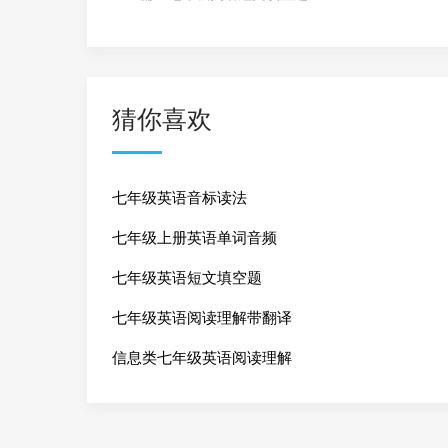
猜你喜欢
七年级英语音标读法
七年级上册英语单词音频
七年级英语短文填空题
七年级英语阅读理解带翻译
信息类七年级英语阅读理解