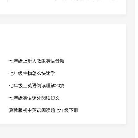
七年级上册人教版英语音频
七年级生物怎么快速学
七年级上英语阅读理解20篇
七年级英语课外阅读短文
冀教版初中英语阅读题七年级下册