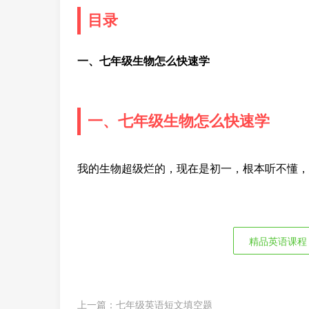
目录
一、七年级生物怎么快速学
一、七年级生物怎么快速学
我的生物超级烂的，现在是初一，根本听不懂，
精品英语课程
上一篇：
七年级英语短文填空题