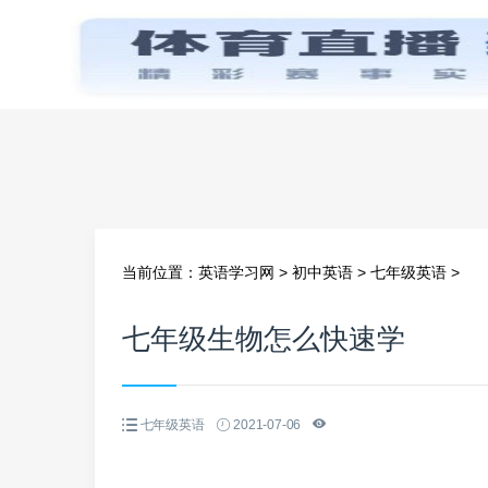
首页
当前位置：
英语学习网
>
初中英语
>
七年级英语
>
七年级生物怎么快速学
七年级英语
2021-07-06