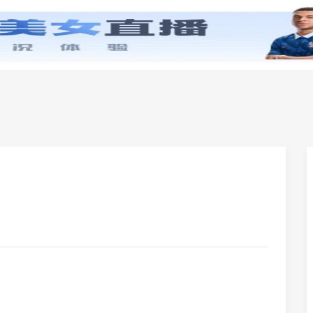
零基础学英语
小学英语
初中英语
高中英