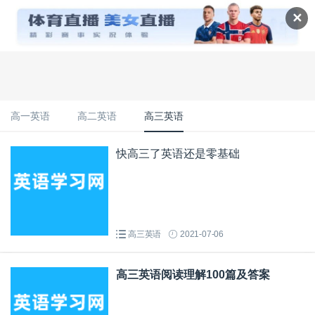
✕
高一英语
高二英语
高三英语
快高三了英语还是零基础
高三英语
2021-07-06
高三英语阅读理解100篇及答案