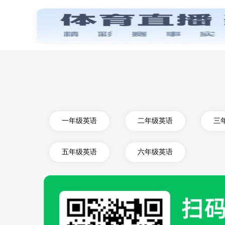
首页
一年级英语
二年级英语
三
五年级英语
六年级英语