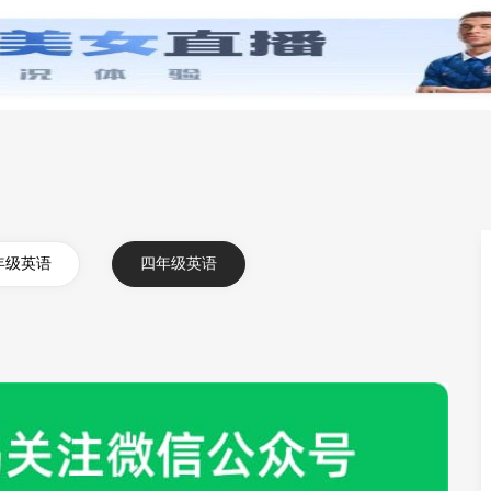
零基础学英语
小学英语
初中英语
高中英
年级英语
四年级英语