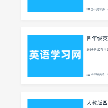
四年级英语
四年级英
最好是试卷形
四年级英语
人教版四