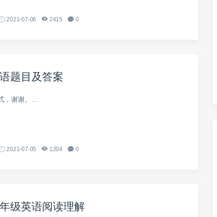
2021-07-06
2415
0
语题目及答案
式，谢谢。…
2021-07-05
1204
0
年级英语阅读理解