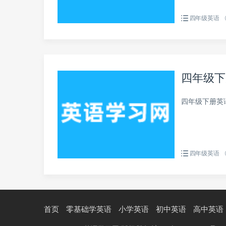
四年级英语
四年级下
四年级下册英
四年级英语
首页
零基础学英语
小学英语
初中英语
高中英语