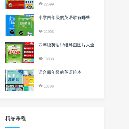
22699
小学四年级的英语歌有哪些
21953
四年级英语思维导图图片大全
18838
适合四年级的英语绘本
13786
精品课程