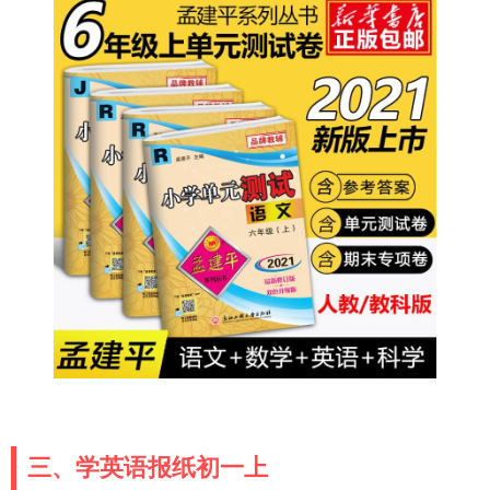
三、学英语报纸初一上