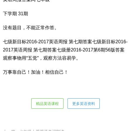
下学期 31期
没有题目，不能正常作答。
七级新目标2016-2017英语周报 第七期答案七级新目标2016-
2017英语周报 第七期答案七级册2016-2017第6期56版答案
观察事物用“五觉”，观察方法容易学。
万事靠自己！加油！相信自己！
精品英语课程
更多英语资料