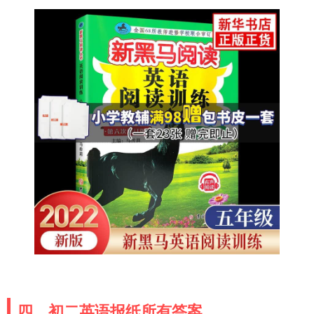
四、初二英语报纸所有答案