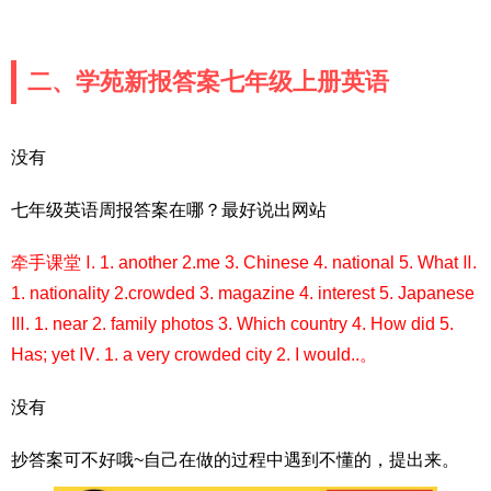
二、学苑新报答案七年级上册英语
没有
七年级英语周报答案在哪？最好说出网站
牵手课堂 Ⅰ. 1. another 2.me 3. Chinese 4. national 5. What Ⅱ.
1. nationality 2.crowded 3. magazine 4. interest 5. Japanese
Ⅲ. 1. near 2. family photos 3. Which country 4. How did 5.
Has; yet Ⅳ. 1. a very crowded city 2. I would..。
没有
抄答案可不好哦~自己在做的过程中遇到不懂的，提出来。