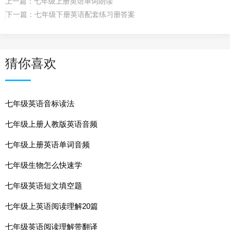
上一篇：
七年级上册英语单词朗读
下一篇：
七年级下册英语配套练习册答案
猜你喜欢
七年级英语音标读法
七年级上册人教版英语音频
七年级上册英语单词音频
七年级生物怎么快速学
七年级英语短文填空题
七年级上英语阅读理解20篇
七年级英语阅读理解带翻译