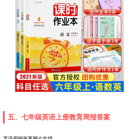
五、七年级英语上册教育周报答案
英语周报答案网七年级