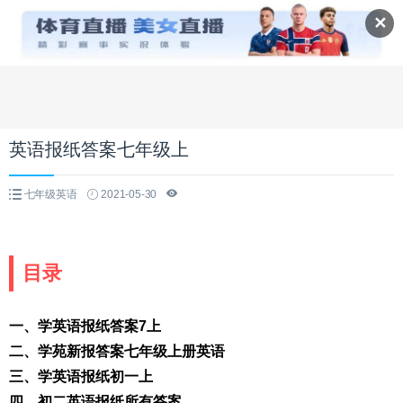
✕
英语报纸答案七年级上
七年级英语
2021-05-30
目录
一、学英语报纸答案7上
二、学苑新报答案七年级上册英语
三、学英语报纸初一上
四、初二英语报纸所有答案