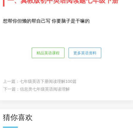
一、冀教版初中英语阅读题七年级下册
想帮你但懒的帮自己写 你要脑子是干嘛的
精品英语课程
更多英语资料
上一篇：
七年级英语下册阅读理解100篇
下一篇：
信息类七年级英语阅读理解
猜你喜欢