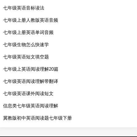
七年级英语音标读法
七年级上册人教版英语音频
七年级上册英语单词音频
七年级生物怎么快速学
七年级英语短文填空题
七年级上英语阅读理解20篇
七年级英语阅读理解带翻译
七年级英语课外阅读短文
信息类七年级英语阅读理解
冀教版初中英语阅读题七年级下册