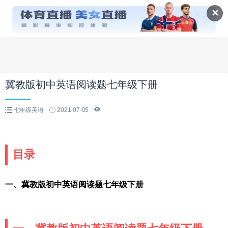
✕
冀教版初中英语阅读题七年级下册
七年级英语
2021-07-05
目录
一、冀教版初中英语阅读题七年级下册