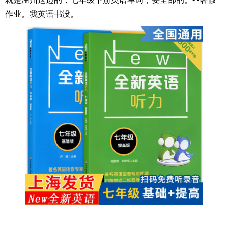
作业。我英语书没。