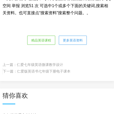
空间 举报 浏览51 次 可选中1个或多个下面的关键词,搜索相
关资料。也可直接点“搜索资料”搜索整个问题。。
精品英语课程
更多英语资料
上一篇：
仁爱七年级英语微课教学设计
下一篇：
仁爱版英语书七年级下册电子课本
猜你喜欢