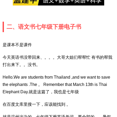
二、语文书七年级下册电子书
是课本不是课件
今天英语书没带回来、。。。大哥大姐们帮帮忙 有书的帮我
打出来下。。没书。
Hello.We are students from Thailand ,and we want to save
the elephants .The 。 Remember that March 13th is Thai
Elephant Day.就是这篇了，我也是七年级
在百度文库里搜一下，应该能找到 。
就是温州这边的，七年级下册英语单词，要全部的。- -暑假