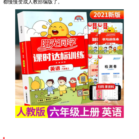
都慢慢变成人教部编版了。