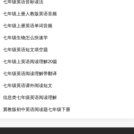
七年级英语音标读法
七年级上册人教版英语音频
七年级上册英语单词音频
七年级生物怎么快速学
七年级英语短文填空题
七年级上英语阅读理解20篇
七年级英语阅读理解带翻译
七年级英语课外阅读短文
信息类七年级英语阅读理解
冀教版初中英语阅读题七年级下册