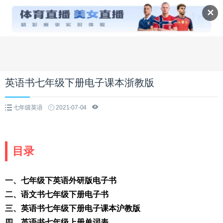
✕
英语书七年级下册电子课本浙教版
七年级英语
2021-07-04
目录
一、七年级下英语外研版电子书
二、语文书七年级下册电子书
三、英语书七年级下册电子课本沪教版
四、英语书七年级上册单词表