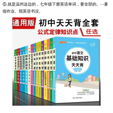
⑤.就是温州这边的，七年级下册英语单词，要全部的。- -暑
假作业。我英语书没。