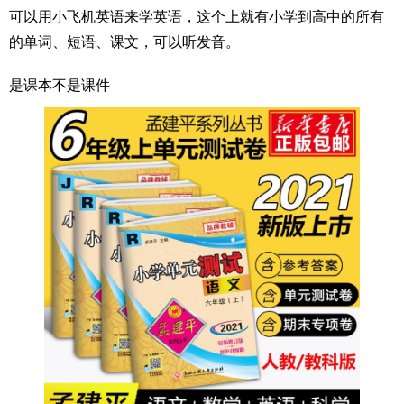
可以用小飞机英语来学英语，这个上就有小学到高中的所有
的单词、短语、课文，可以听发音。
是课本不是课件