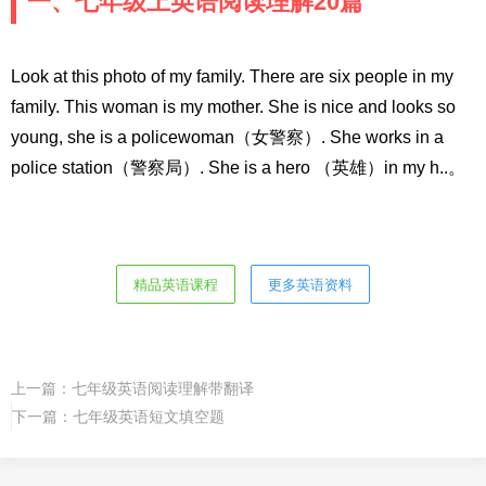
一、七年级上英语阅读理解20篇
Look at this photo of my family. There are six people in my
family. This woman is my mother. She is nice and looks so
young, she is a policewoman（女警察）. She works in a
police station（警察局）. She is a hero （英雄）in my h..。
精品英语课程
更多英语资料
上一篇：
七年级英语阅读理解带翻译
下一篇：
七年级英语短文填空题