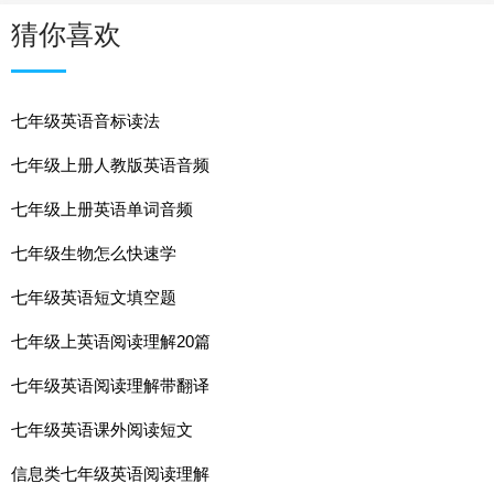
猜你喜欢
七年级英语音标读法
七年级上册人教版英语音频
七年级上册英语单词音频
七年级生物怎么快速学
七年级英语短文填空题
七年级上英语阅读理解20篇
七年级英语阅读理解带翻译
七年级英语课外阅读短文
信息类七年级英语阅读理解