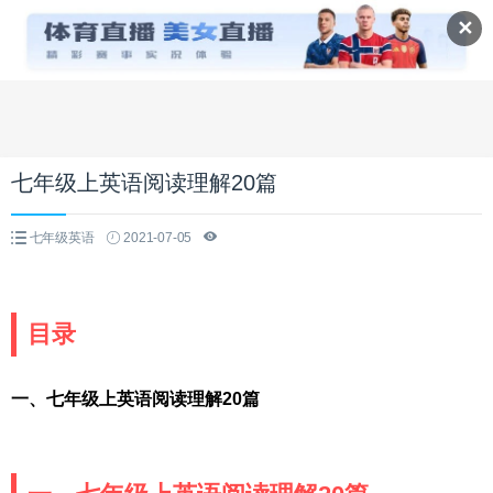
✕
七年级上英语阅读理解20篇
七年级英语
2021-07-05
目录
一、七年级上英语阅读理解20篇