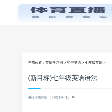
首页
当前位置：
英语学习网
>
初中英语
>
七年级英语
>
(新目标)七年级英语语法
七年级英语
2021-04-11