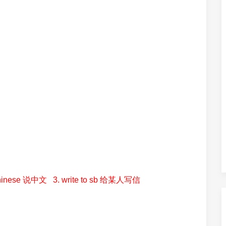
Chinese 说中文 3. write to sb 给某人写信