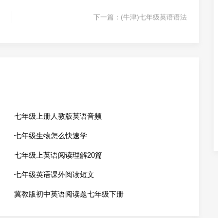
下一篇：
(牛津)七年级英语语法
七年级上册人教版英语音频
七年级生物怎么快速学
七年级上英语阅读理解20篇
七年级英语课外阅读短文
冀教版初中英语阅读题七年级下册