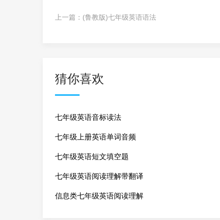
上一篇：
(鲁教版)七年级英语语法
猜你喜欢
七年级英语音标读法
七年级上册英语单词音频
七年级英语短文填空题
七年级英语阅读理解带翻译
信息类七年级英语阅读理解