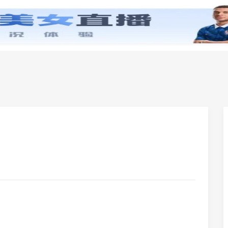
零基础学英语
小学英语
初中英语
高中英