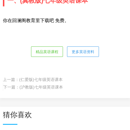
一、(冀教版)七年级英语课本
你在回澜阁教育里下载吧 免费。
精品英语课程
更多英语资料
上一篇：
(仁爱版)七年级英语课本
下一篇：
(沪教版)七年级英语课本
猜你喜欢