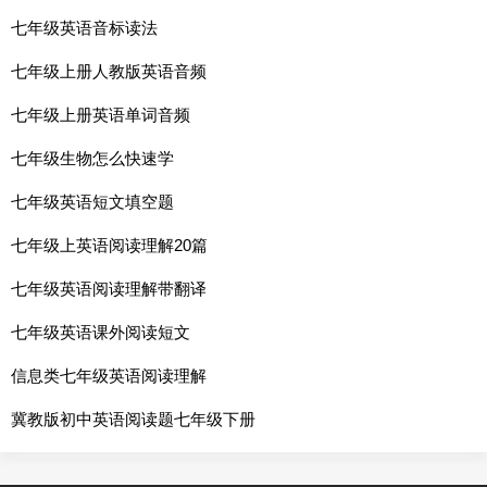
七年级英语音标读法
七年级上册人教版英语音频
七年级上册英语单词音频
七年级生物怎么快速学
七年级英语短文填空题
七年级上英语阅读理解20篇
七年级英语阅读理解带翻译
七年级英语课外阅读短文
信息类七年级英语阅读理解
冀教版初中英语阅读题七年级下册