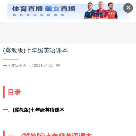
✕
(冀教版)七年级英语课本
七年级英语
2021-04-11
目录
一、(冀教版)七年级英语课本