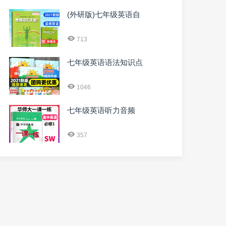
(外研版)七年级英语自
713
七年级英语语法知识点
1046
七年级英语听力音频
357