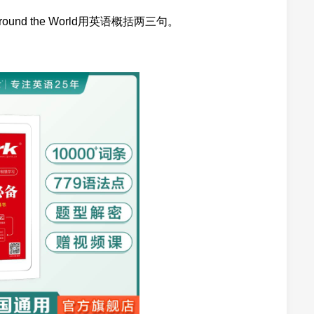
Around the World用英语概括两三句。