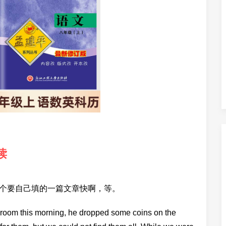
读
是那个要自己填的一篇文章快啊，等。
room this morning, he dropped some coins on the