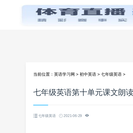
首页
当前位置：
英语学习网
>
初中英语
>
七年级英语
>
七年级英语第十单元课文朗
七年级英语
2021-06-29