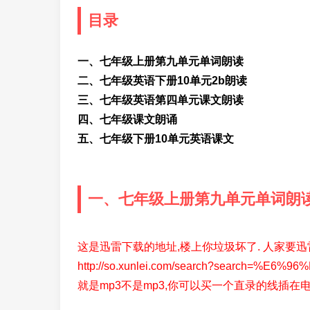
目录
一、七年级上册第九单元单词朗读
二、七年级英语下册10单元2b朗读
三、七年级英语第四单元课文朗读
四、七年级课文朗诵
五、七年级下册10单元英语课文
一、七年级上册第九单元单词朗
这是迅雷下载的地址,楼上你垃圾坏了. 人家要迅雷
http://so.xunlei.com/search?search=%E
就是mp3不是mp3,你可以买一个直录的线插在电