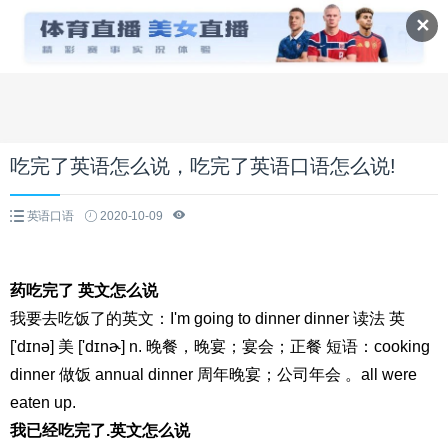
✕
吃完了英语怎么说，吃完了英语口语怎么说!
英语口语
2020-10-09
药吃完了 英文怎么说
我要去吃饭了的英文：I'm going to dinner dinner 读法 英
['dɪnə] 美 ['dɪnɚ] n. 晚餐，晚宴；宴会；正餐 短语：cooking
dinner 做饭 annual dinner 周年晚宴；公司年会 。all were
eaten up.
我已经吃完了.英文怎么说