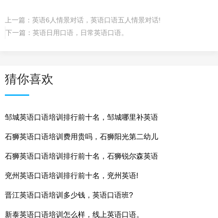
上一篇：
英语6人情景对话，英语口语五人情景对话!
下一篇：
英语日用口语，日常英语口语。
猜你喜欢
邹城英语口语培训排行前十名，邹城哪里补英语
石狮英语口语培训费用贵吗，石狮阳光第二幼儿
石狮英语口语培训排行前十名，石狮锐尔森英语
兖州英语口语培训排行前十名，兖州英语!
晋江英语口语培训多少钱，英语口语班?
新泰英语口语培训怎么样，线上英语口语。