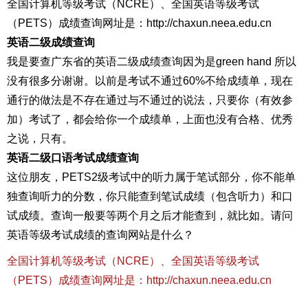
全国计算机等级考试（NCRE）、全国英语等级考试
（PETS）成绩查询网址是：http://chaxun.neea.edu.cn
英语二级成绩查询
我是要查广东省的英语二级成绩查询因为是green hand 所以
没有很多分谢谢。以前是考试不通过60%不给成绩单，现在
通行的做法是不存在通过与不通过的说法，只要你（有效参
加）考试了，都会给你一个成绩单，上面也没有合格、优秀
之说，只有。
英语二级口语考试成绩查询
这位朋友，PETS2级考试中的听力属于笔试部分，你不能单
独查询听力的分数，你只能查到笔试成绩（包含听力）和口
试成绩。查询一般要等两个月之后才能查到，就比如。请问
英语等级考试成绩的查询网站是什么？
全国计算机等级考试（NCRE）、全国英语等级考试
（PETS）成绩查询网址是：http://chaxun.neea.edu.cn