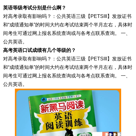
英语等级考试分别是什么啊？
对高考录取有影响吗？：公共英语三级【PETSIII】发放证书
和“成绩通知单”的时间大约在考试结束两个半月左右，具体时
间考生可通过网上报名系统查询或与各考点联系查询。 一、
公共英语。
高考英语口试成绩有几个等级的？
对高考录取有影响吗？：公共英语三级【PETSIII】发放证书
和“成绩通知单”的时间大约在考试结束两个半月左右，具体时
间考生可通过网上报名系统查询或与各考点联系查询。 一、
公共英语。