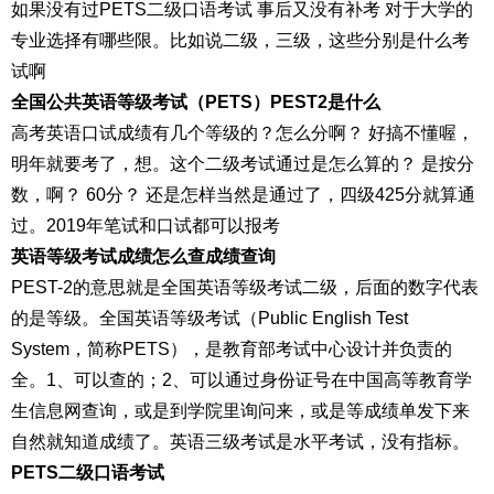
如果没有过PETS二级口语考试 事后又没有补考 对于大学的
专业选择有哪些限。比如说二级，三级，这些分别是什么考
试啊
全国公共英语等级考试（PETS）PEST2是什么
高考英语口试成绩有几个等级的？怎么分啊？ 好搞不懂喔，
明年就要考了，想。这个二级考试通过是怎么算的？ 是按分
数，啊？ 60分？ 还是怎样当然是通过了，四级425分就算通
过。2019年笔试和口试都可以报考
英语等级考试成绩怎么查成绩查询
PEST-2的意思就是全国英语等级考试二级，后面的数字代表
的是等级。全国英语等级考试（Public English Test
System，简称PETS），是教育部考试中心设计并负责的
全。1、可以查的；2、可以通过身份证号在中国高等教育学
生信息网查询，或是到学院里询问来，或是等成绩单发下来
自然就知道成绩了。英语三级考试是水平考试，没有指标。
PETS二级口语考试