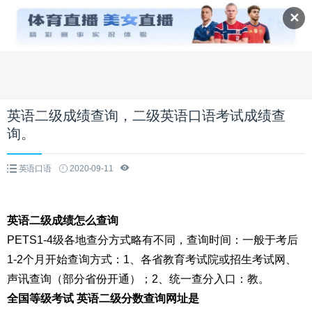
✕
英语二级成绩查询，二级英语口语考试成绩查
询。
英语口语
2020-09-11
英语二级成绩怎么查询
PETS1-4级各地查分方式略有不同，查询时间：一般于考后
1-2个月开始查询方式：1、各省教育考试院或招生考试网、
声讯查询（部分省份开通）；2、统一查分入口：教。
全国等级考试 英语二级分数查询网址是