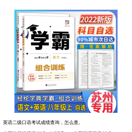
英语二级口语考试成绩查询，怎么查。