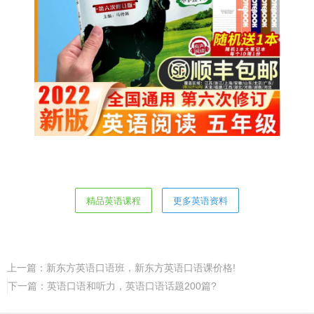
精品英语课程
更多英语资料
上一篇：
新东方英语口语班，新东方英语口语课价格!
下一篇：
英语口语和听力，英语口语话题200篇?