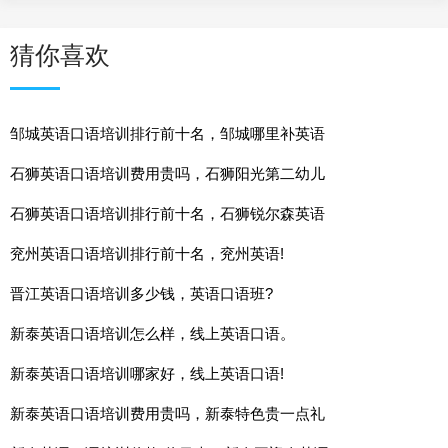
猜你喜欢
邹城英语口语培训排行前十名，邹城哪里补英语
石狮英语口语培训费用贵吗，石狮阳光第二幼儿
石狮英语口语培训排行前十名，石狮锐尔森英语
兖州英语口语培训排行前十名，兖州英语!
晋江英语口语培训多少钱，英语口语班?
新泰英语口语培训怎么样，线上英语口语。
新泰英语口语培训哪家好，线上英语口语!
新泰英语口语培训费用贵吗，新泰特色贵一点礼