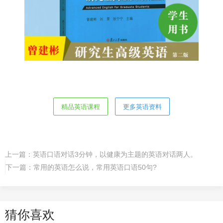
精品英语课程
更多英语资料
上一篇：
英语口语对话3分钟，以健康为主题的英语对话两人。
下一篇：
常用的英语怎么说，常用英语口语50句?
猜你喜欢