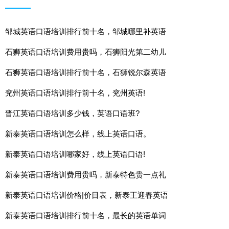
邹城英语口语培训排行前十名，邹城哪里补英语
石狮英语口语培训费用贵吗，石狮阳光第二幼儿
石狮英语口语培训排行前十名，石狮锐尔森英语
兖州英语口语培训排行前十名，兖州英语!
晋江英语口语培训多少钱，英语口语班?
新泰英语口语培训怎么样，线上英语口语。
新泰英语口语培训哪家好，线上英语口语!
新泰英语口语培训费用贵吗，新泰特色贵一点礼
新泰英语口语培训价格|价目表，新泰王迎春英语
新泰英语口语培训排行前十名，最长的英语单词