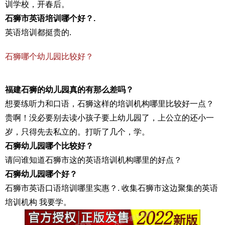
训学校，开春后。
石狮市英语培训哪个好？.
英语培训都挺贵的.
石狮哪个幼儿园比较好？
福建石狮的幼儿园真的有那么差吗？
想要练听力和口语，石狮这样的培训机构哪里比较好一点？
贵啊！没必要别去读小孩子要上幼儿园了，上公立的还小一
岁，只得先去私立的。打听了几个，学。
石狮幼儿园哪个比较好？
请问谁知道石狮市这的英语培训机构哪里的好点？
石狮幼儿园哪个好？
石狮市英语口语培训哪里实惠？. 收集石狮市这边聚集的英语
培训机构 我要学。