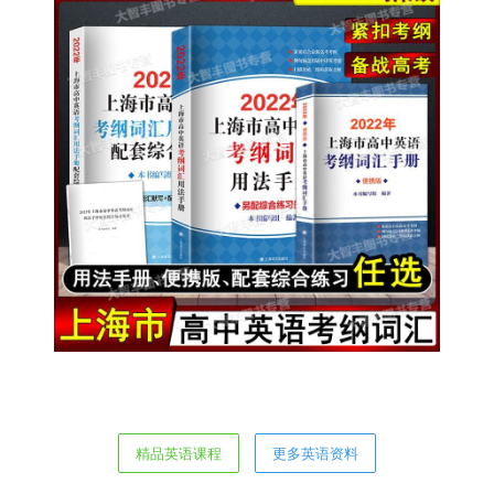
精品英语课程
更多英语资料