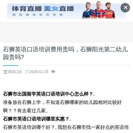
✕
石狮英语口语培训费用贵吗，石狮阳光第二幼儿
园贵吗?
英语口语
2020-11-15
石狮市出国留学英语口语培训中心怎么样？.
准备放在石狮上学，不知道石狮哪家的幼儿园相对比较好
啊？？有去看过几家。
石狮市英语口语培训哪里实惠？.
石狮市英语培训哪个好？. 我想在石狮市找一家好点的英语培