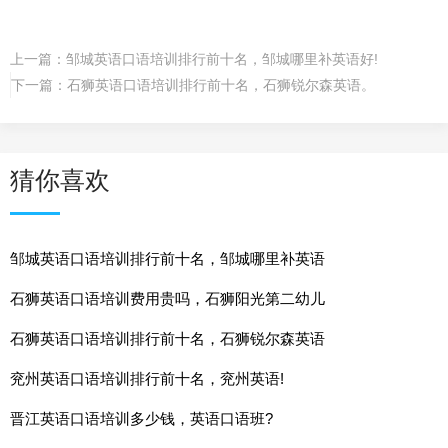
上一篇：
邹城英语口语培训排行前十名，邹城哪里补英语好!
下一篇：
石狮英语口语培训排行前十名，石狮锐尔森英语。
猜你喜欢
邹城英语口语培训排行前十名，邹城哪里补英语
石狮英语口语培训费用贵吗，石狮阳光第二幼儿
石狮英语口语培训排行前十名，石狮锐尔森英语
兖州英语口语培训排行前十名，兖州英语!
晋江英语口语培训多少钱，英语口语班?