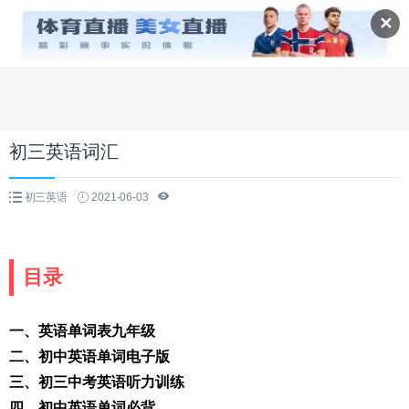
✕
初三英语词汇
初三英语
2021-06-03
目录
一、英语单词表九年级
二、初中英语单词电子版
三、初三中考英语听力训练
四、初中英语单词必背