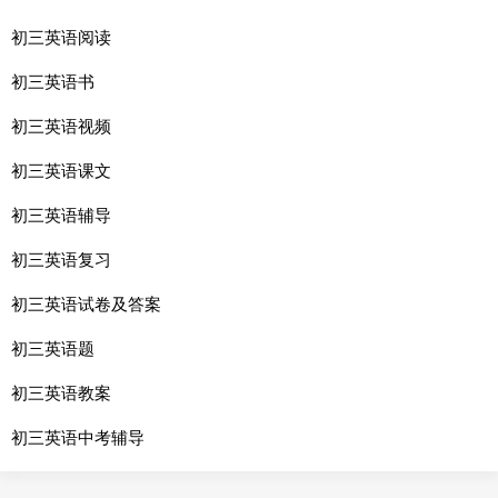
初三英语阅读
初三英语书
初三英语视频
初三英语课文
初三英语辅导
初三英语复习
初三英语试卷及答案
初三英语题
初三英语教案
初三英语中考辅导