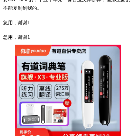
不能复制到我的。
急用，谢谢1
急用，谢谢1