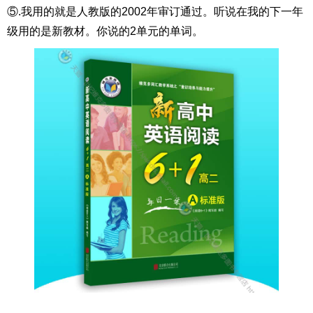
⑤.我用的就是人教版的2002年审订通过。听说在我的下一年
级用的是新教材。你说的2单元的单词。