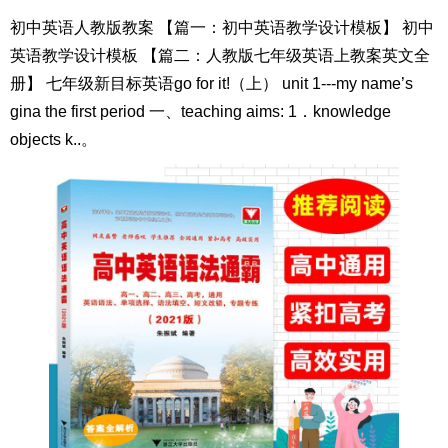
初中英语人教版教案 【篇一：初中英语教学设计模板】 初中
英语教学设计模板 【篇二：人教版七年级英语上教案英文全
册】 七年级新目标英语go for it!（上） unit 1---my name’s
gina the first period 一、teaching aims: 1．knowledge
objects k..。