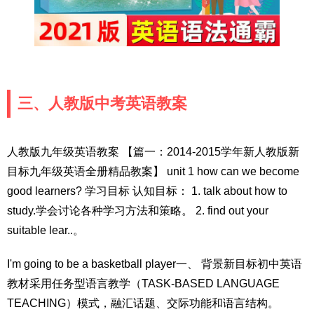
三、人教版中考英语教案
人教版九年级英语教案 【篇一：2014-2015学年新人教版新
目标九年级英语全册精品教案】 unit 1 how can we become
good learners? 学习目标 认知目标： 1. talk about how to
study.学会讨论各种学习方法和策略。 2. find out your
suitable lear..。
I'm going to be a basketball player一、 背景新目标初中英语
教材采用任务型语言教学（TASK-BASED LANGUAGE
TEACHING）模式，融汇话题、交际功能和语言结构。