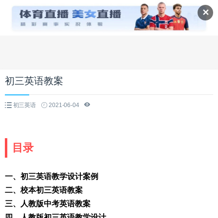
✕
初三英语教案
初三英语
2021-06-04
目录
一、初三英语教学设计案例
二、校本初三英语教案
三、人教版中考英语教案
四、人教版初三英语教学设计