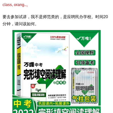
class, orang..。
要去参加试讲，我不是师范类的，是应聘民办学校。时间20
分钟，请问该如何。