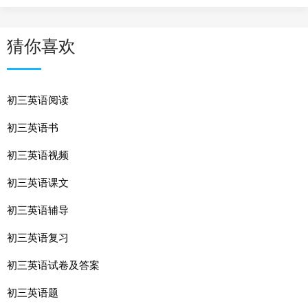
猜你喜欢
初三英语阅读
初三英语书
初三英语视频
初三英语课文
初三英语辅导
初三英语复习
初三英语试卷及答案
初三英语题