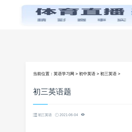
首页
当前位置：
英语学习网
>
初中英语
>
初三英语
>
初三英语题
初三英语
2021-06-04