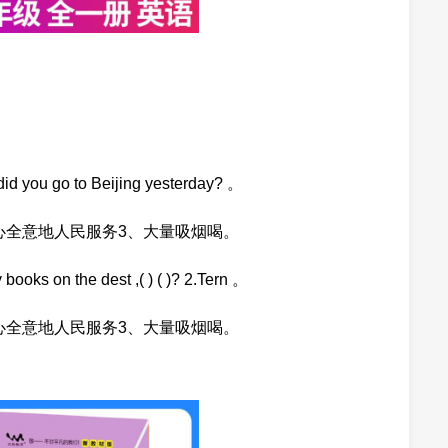
 go to Beijing yesterday? 。
心全意地人民服务3、大量吸烟喝。
on the dest ,( ) ( )? 2.Tern 。
心全意地人民服务3、大量吸烟喝。