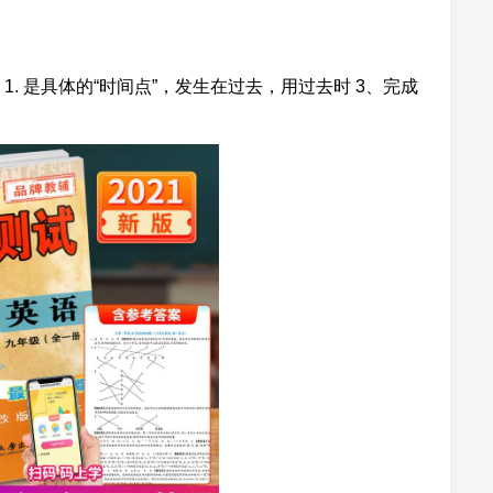
 of July 1. 是具体的“时间点”，发生在过去，用过去时 3、完成