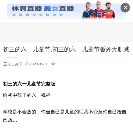
✕
初三的六一儿童节,初三的六一儿童节番外无删减
初三英语
2020-05-28
初三的六一儿童节完整版
给初中孩子的六一祝福
学校是不会放的…你当自己是儿童的话我不介意你自己给自
己放…