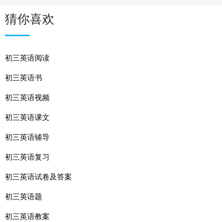
猜你喜欢
初三英语阅读
初三英语书
初三英语视频
初三英语课文
初三英语辅导
初三英语复习
初三英语试卷及答案
初三英语题
初三英语教案