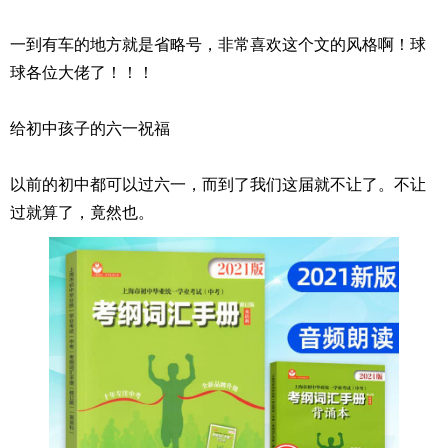
一到有车的地方就是省略号，非常喜欢这个文的风格啊！球
球各位大佬了！！！
给初中孩子的六一祝福
以前的初中都可以过六一，而到了我们这届就不让了。不让
过就算了，竟然也。