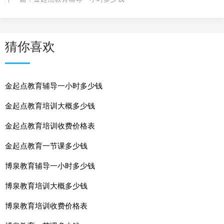
猜你喜欢
金起点教育辅导一小时多少钱
金起点教育培训大概多少钱
金起点教育培训收费价格表
金起点教育一节课多少钱
博泉教育辅导一小时多少钱
博泉教育培训大概多少钱
博泉教育培训收费价格表