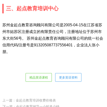
三、起点教育培训中心
苏州金起点教育咨询顾问有限公司是2005-04-15在江苏省苏
州市姑苏区注册成立的有限责任公司，注册地址位于苏州市
东大街56号。 苏州金起点教育咨询顾问有限公司的统一社会
信用代码/注册号是913205087737556401，企业法人张小
朋。
精品英语课程
更多英语资料
上一篇：
金起点教育培训收费价格表
下一篇：
金起点教育辅导一小时多少钱