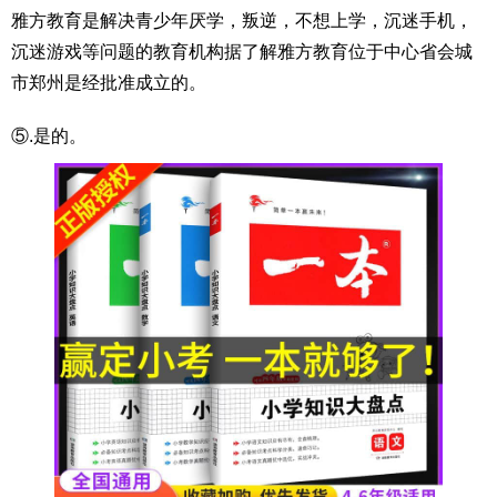
雅方教育是解决青少年厌学，叛逆，不想上学，沉迷手机，
沉迷游戏等问题的教育机构据了解雅方教育位于中心省会城
市郑州是经批准成立的。
⑤.是的。