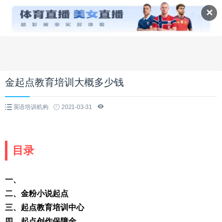
✕
金起点教育培训大概多少钱
英语培训机构
2021-03-31
目录
一、
二、金粉小说起点
三、起点教育培训中心
四、起点创作保障金