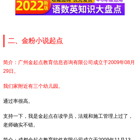
二、金粉小说起点
简介：广州金起点教育信息咨询有限公司成立于2009年08月
29日。
我们家附近有三个幼儿园。
通过率很高。
支持一下，我是金起点在读学员，法规和施工管理上过了，
老师确实不错。
简介：成都金起点教育软件有限公司成立于2009年11月13