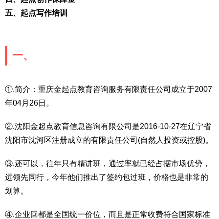
五、起点写作培训
一、
①.简介：重庆金起点教育咨询服务有限责任公司成立于2007
年04月26日。
②.沈阳金起点教育信息咨询有限公司是2016-10-27在辽宁省
沈阳市沈河区注册成立的有限责任公司(自然人投资或控股)。
③.还可以，往年只有精讲班，通过率就已经占据市场优势，
远领先同行，今年他们推出了签约包过班，价格也是非常的
划算。
④.企业回都是全国统一价位，而且是正常收费符合国家标准