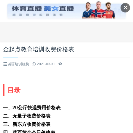
✕
金起点教育培训收费价格表
英语培训机构
2021-03-31
目录
一、20公斤快递费用价格表
二、无量子收费价格表
三、新东方收费价格表
四、菜百黄金今日价格表