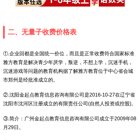
二、无量子收费价格表
①.企业回都是全国统一价位，而且是正常收费符合国家标准
雅方教育是解决青少年厌学，叛逆，不想上学，沉迷手机，
沉迷游戏等问题的教育机构据了解雅方教育位于中心省会城
市郑州是经批准成立的。
②.沈阳金起点教育信息咨询有限公司是2016-10-27在辽宁省
沈阳市沈河区注册成立的有限责任公司(自然人投资或控股)。
③.简介：广州金起点教育信息咨询有限公司成立于2009年08
月29日。