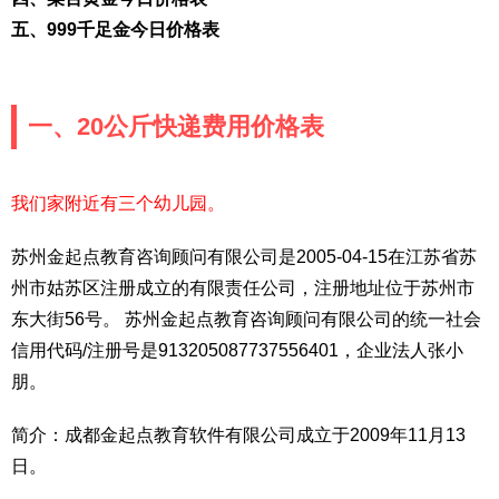
五、999千足金今日价格表
一、20公斤快递费用价格表
我们家附近有三个幼儿园。
苏州金起点教育咨询顾问有限公司是2005-04-15在江苏省苏
州市姑苏区注册成立的有限责任公司，注册地址位于苏州市
东大街56号。 苏州金起点教育咨询顾问有限公司的统一社会
信用代码/注册号是913205087737556401，企业法人张小
朋。
简介：成都金起点教育软件有限公司成立于2009年11月13
日。