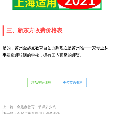
三、新东方收费价格表
是的，苏州金起点教育自创办到现在是苏州唯一一家专业从
事建造师培训的学校，拥有国内顶级的师资。
精品英语课程
更多英语资料
上一篇：
金起点教育一节课多少钱
下一篇：
金起点教育培训大概多少钱