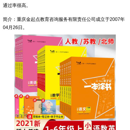
通过率很高。
简介：重庆金起点教育咨询服务有限责任公司成立于2007年
04月26日。