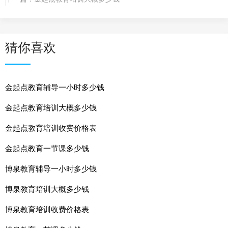
猜你喜欢
金起点教育辅导一小时多少钱
金起点教育培训大概多少钱
金起点教育培训收费价格表
金起点教育一节课多少钱
博泉教育辅导一小时多少钱
博泉教育培训大概多少钱
博泉教育培训收费价格表