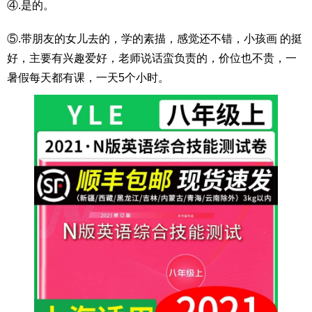
④.是的。
⑤.带朋友的女儿去的，学的素描，感觉还不错，小孩画 的挺
好，主要有兴趣爱好，老师说话蛮负责的，价位也不贵，一
暑假每天都有课，一天5个小时。