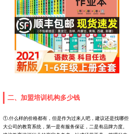
二、加盟培训机构多少钱
①.什么样的价格都有，但是作为过来人吧，建议还是找哪些
大公司的教育系统，第一是有服务保证，二是有品牌力度。