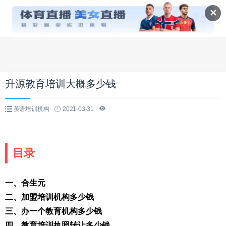
✕
升源教育培训大概多少钱
英语培训机构
2021-03-31
目录
一、合生元
二、加盟培训机构多少钱
三、办一个教育机构多少钱
四、教育培训执照转让多少钱