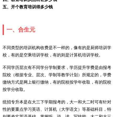
五、开个教育培训得多少钱
一、合生元
不同类型的培训机构收费是不一样的，像有的是厨师培训学
校，有的是空乘培训学校，有的则是计算机培训学校。
不同学历层次有不同学分学制要求，学历提升学费是由报考
院校（根据专业、层次、学制等教学计划）所规定的，学费
缴纳方式是网上银行缴纳，有的院校按学年收取，有的院校
按学分收取。
统招专升本是在大三下学期报考的，大一和大二时可有针对
性的要重点学习英语、计算机（大学语文）等基础科目，特
别要夯实英语基础，掌握听、说、读、写技能。大二和大三