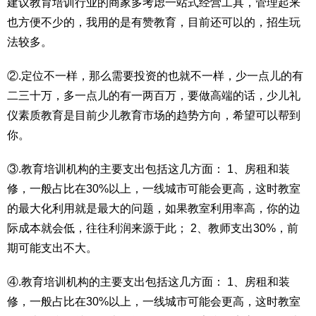
建议教育培训行业的商家多考虑一站式经营工具，管理起来
也方便不少的，我用的是有赞教育，目前还可以的，招生玩
法较多。
②.定位不一样，那么需要投资的也就不一样，少一点儿的有
二三十万，多一点儿的有一两百万，要做高端的话，少儿礼
仪素质教育是目前少儿教育市场的趋势方向，希望可以帮到
你。
③.教育培训机构的主要支出包括这几方面： 1、房租和装
修，一般占比在30%以上，一线城市可能会更高，这时教室
的最大化利用就是最大的问题，如果教室利用率高，你的边
际成本就会低，往往利润来源于此； 2、教师支出30%，前
期可能支出不大。
④.教育培训机构的主要支出包括这几方面： 1、房租和装
修，一般占比在30%以上，一线城市可能会更高，这时教室