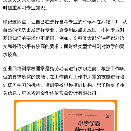
时侧重学习专业知识。
谨记这四点，让自己在选择自考专业的时候不在纠结！1、从
自己的优势出发选择专业，避免用缺点去应试。不同专业对
基础知识的要求也不相同。例如，文科类大部分课程都对语
文和外语水平有较高的要求，而财经类型学科则对数学的要
求较高。
企业回培训学校通常是指劳动者进行求职之前，根据工作职
位的要求所需的技能，在工作前对工作中所需的技能进行培
训练习学习的机构。培训学校也称培训机构。想了解更多相
关信息，可以咨询金华佐依形象设计有限公司。