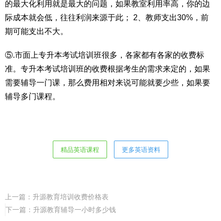
的最大化利用就是最大的问题，如果教室利用率高，你的边
际成本就会低，往往利润来源于此； 2、教师支出30%，前
期可能支出不大。
⑤.市面上专升本考试培训班很多，各家都有各家的收费标
准。专升本考试培训班的收费根据考生的需求来定的，如果
需要辅导一门课，那么费用相对来说可能就要少些，如果要
辅导多门课程。
精品英语课程
更多英语资料
上一篇：
升源教育培训收费价格表
下一篇：
升源教育辅导一小时多少钱