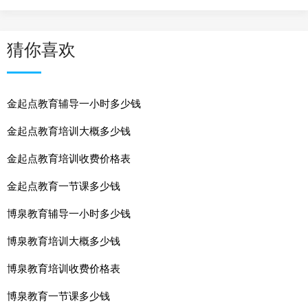
猜你喜欢
金起点教育辅导一小时多少钱
金起点教育培训大概多少钱
金起点教育培训收费价格表
金起点教育一节课多少钱
博泉教育辅导一小时多少钱
博泉教育培训大概多少钱
博泉教育培训收费价格表
博泉教育一节课多少钱