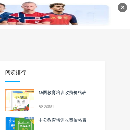
✕
语
英语课程
英语资料
阅读排行
华图教育培训收费价格表
20581
中公教育培训收费价格表