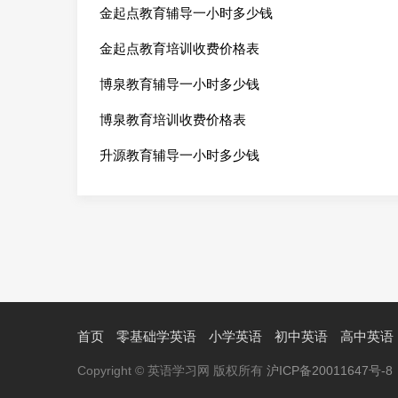
金起点教育辅导一小时多少钱
金起点教育培训收费价格表
博泉教育辅导一小时多少钱
博泉教育培训收费价格表
升源教育辅导一小时多少钱
首页
零基础学英语
小学英语
初中英语
高中英语
Copyright © 英语学习网 版权所有
沪ICP备20011647号-8