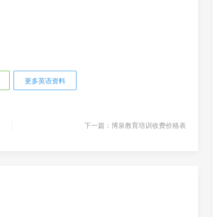
更多英语资料
下一篇：
博泉教育培训收费价格表