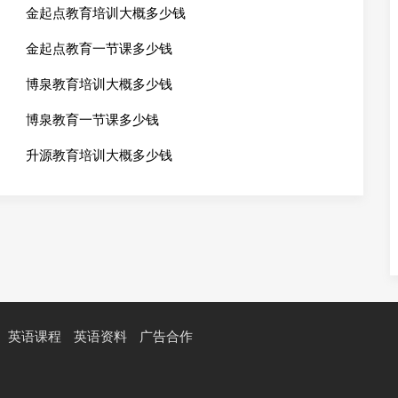
金起点教育培训大概多少钱
金起点教育一节课多少钱
博泉教育培训大概多少钱
博泉教育一节课多少钱
升源教育培训大概多少钱
英语课程
英语资料
广告合作