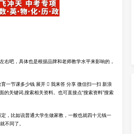
50左右吧，具体也是根据品牌和老师教学水平来影响的，
育一节课多少钱 展开  我来答 分享 微信扫一扫 新浪
个下面的关键词,搜索相关资料。也可直接点“搜索资料”搜索
而定，比如说普通大学生做家教，一般也就四十元钱一
就不同了。