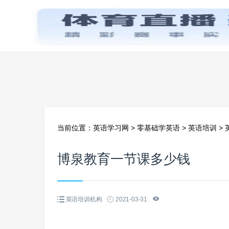
首页
当前位置：
英语学习网
>
零基础学英语
>
英语培训
>
博泉教育一节课多少钱
英语培训机构
2021-03-31