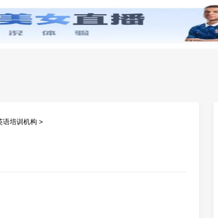
零基础学英语
小学英语
初中英语
高中英
英语培训机构
>