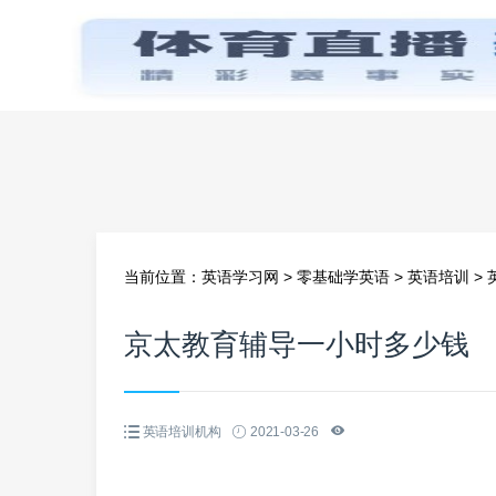
首页
当前位置：
英语学习网
>
零基础学英语
>
英语培训
>
京太教育辅导一小时多少钱
英语培训机构
2021-03-26