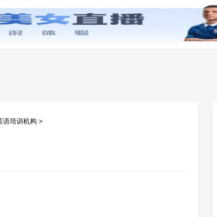
零基础学英语
小学英语
初中英语
高中英
英语培训机构
>