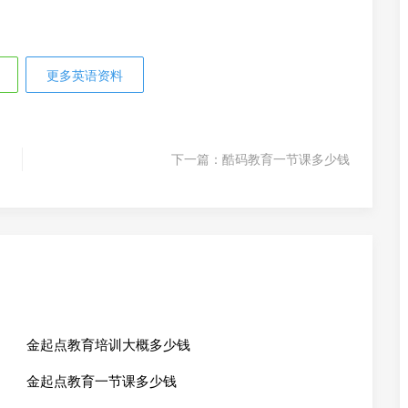
更多英语资料
下一篇：
酷码教育一节课多少钱
金起点教育培训大概多少钱
金起点教育一节课多少钱