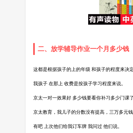
二、放学辅导作业一个月多少钱
这都是根据孩子的上的年级 和孩子的程度来决
我孩子 在那上 收费是按孩子学习程度来说。
京太一对一效果好 多少钱要看你补习多少门课
京太教育，我儿子的分数没有提高，三万多元钱
有吧 上次他们给我订车牌 我问过 他们说。