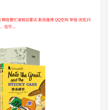
 网络繁忙请稍后重试 新浪微博 QQ空间 举报 浏览15
。也可..。