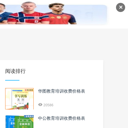
✕
语
英语课程
英语资料
阅读排行
华图教育培训收费价格表
20586
中公教育培训收费价格表