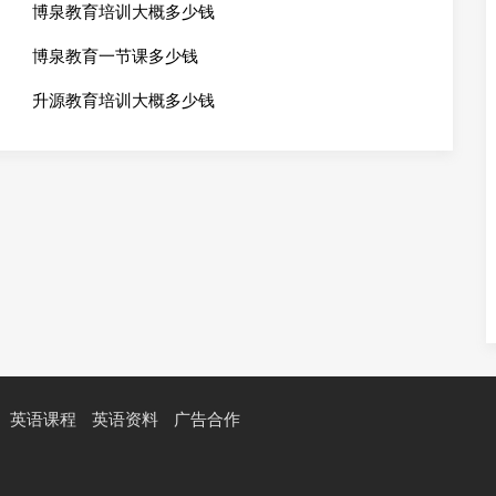
博泉教育培训大概多少钱
博泉教育一节课多少钱
升源教育培训大概多少钱
英语课程
英语资料
广告合作