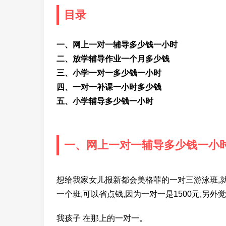
目录
一、网上一对一辅导多少钱一小时
二、放学辅导作业一个月多少钱
三、小学一对一多少钱一小时
四、一对一补课一小时多少钱
五、小学辅导多少钱一小时
一、网上一对一辅导多少钱一小
想给我家女儿报新都会美格菲的一对三游泳班,就是
一个班,可以省点钱,因为一对一是1500元,另
我孩子 在那上的一对一。