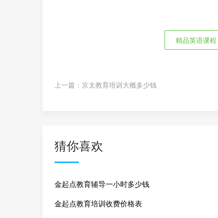
精品英语课程
上一篇：
京太教育培训大概多少钱
猜你喜欢
金起点教育辅导一小时多少钱
金起点教育培训收费价格表