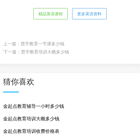
精品英语课程
更多英语资料
上一篇：
慧宇教育一节课多少钱
下一篇：
慧宇教育培训大概多少钱
猜你喜欢
金起点教育辅导一小时多少钱
金起点教育培训大概多少钱
金起点教育培训收费价格表