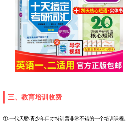
三、教育培训收费
①.一代天骄.青少年口才特训营非常不错的一个培训课程。