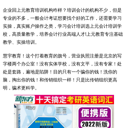
企业回上元教育培训机构咋样？培训会计的机构不少，但是
专业的不多，一般会计考证想要找个好的工作，还需要学习
实操，真实账户操作之类，学习会计培训选上元会计培训学
校，高质量教学，培养会计行业高端人才!上元教育专注基础
教学、实操培训。
慧宇教育！这个打着教育的旗号，营业执照注册是北京的写
字楼两个办公室！没有实体学校，没有文平，没有专家！处
处是套路，遍地是陷阱！目的只有一个骗你的钱！洗你的
脑，掏出你的钱！和传销组织一样！只是比传销组织更高
明，骗术更科学。