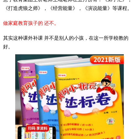
《打造虎狼之师》，《经营能量》，《演说能量》等课程。
做家庭教育孩子的 还不。
其实这种课外补课 并不是别人的小孩，在这一所学校教的
好。