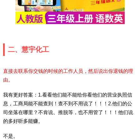
二、慧宇化工
直接去联系你交钱的时候的工作人员，然后说出你退钱的理
由。
我有更好答案：1.看看他们能不能给你看他们的营业执照信
息，工商局能不能查到！查不到不用说了！！！2.他们的公
司坐落在哪里？不肯说、推脱等，也不用管了！！！他们说
的多好听多能赚。
不是。