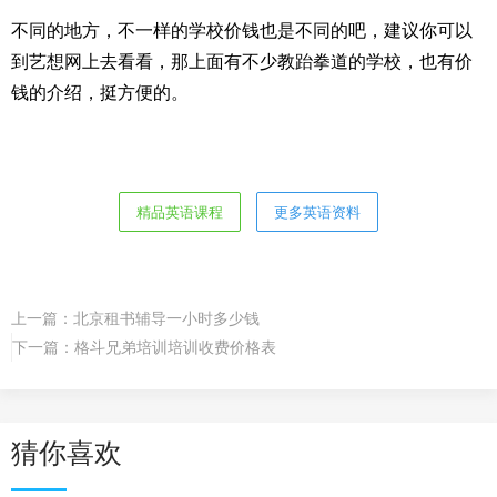
不同的地方，不一样的学校价钱也是不同的吧，建议你可以
到艺想网上去看看，那上面有不少教跆拳道的学校，也有价
钱的介绍，挺方便的。
精品英语课程
更多英语资料
上一篇：
北京租书辅导一小时多少钱
下一篇：
格斗兄弟培训培训收费价格表
猜你喜欢