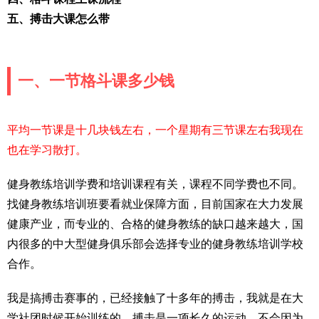
五、搏击大课怎么带
一、一节格斗课多少钱
平均一节课是十几块钱左右，一个星期有三节课左右我现在
也在学习散打。
健身教练培训学费和培训课程有关，课程不同学费也不同。
找健身教练培训班要看就业保障方面，目前国家在大力发展
健康产业，而专业的、合格的健身教练的缺口越来越大，国
内很多的中大型健身俱乐部会选择专业的健身教练培训学校
合作。
我是搞搏击赛事的，已经接触了十多年的搏击，我就是在大
学社团时候开始训练的。搏击是一项长久的运动，不会因为