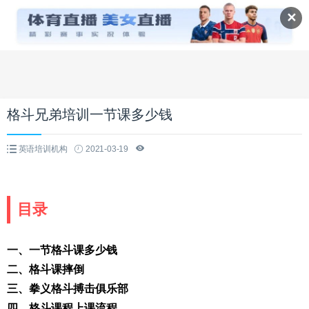
✕
格斗兄弟培训一节课多少钱
英语培训机构
2021-03-19
目录
一、一节格斗课多少钱
二、格斗课摔倒
三、拳义格斗搏击俱乐部
四、格斗课程上课流程