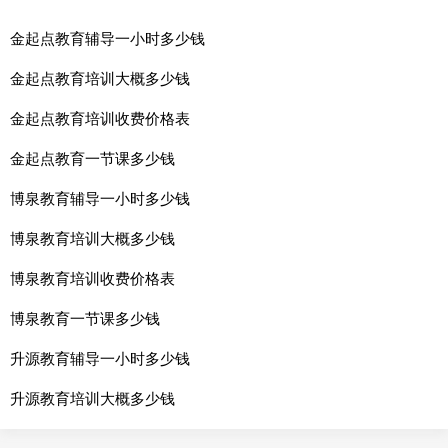
金起点教育辅导一小时多少钱
金起点教育培训大概多少钱
金起点教育培训收费价格表
金起点教育一节课多少钱
博泉教育辅导一小时多少钱
博泉教育培训大概多少钱
博泉教育培训收费价格表
博泉教育一节课多少钱
升源教育辅导一小时多少钱
升源教育培训大概多少钱