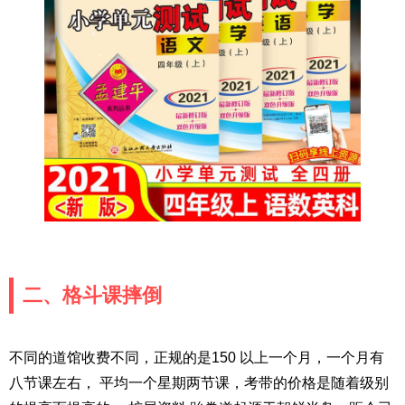
二、格斗课摔倒
不同的道馆收费不同，正规的是150 以上一个月，一个月有
八节课左右， 平均一个星期两节课，考带的价格是随着级别