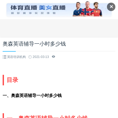
✕
奥森英语辅导一小时多少钱
英语培训机构
2021-03-13
目录
一、奥森英语辅导一小时多少钱