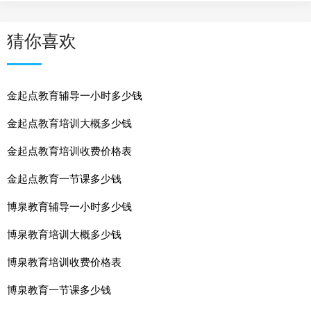
猜你喜欢
金起点教育辅导一小时多少钱
金起点教育培训大概多少钱
金起点教育培训收费价格表
金起点教育一节课多少钱
博泉教育辅导一小时多少钱
博泉教育培训大概多少钱
博泉教育培训收费价格表
博泉教育一节课多少钱