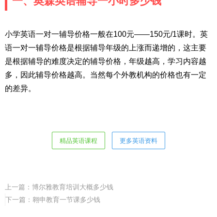
一、奥森英语辅导一小时多少钱
小学英语一对一辅导价格一般在100元——150元/1课时。英
语一对一辅导价格是根据辅导年级的上涨而递增的，这主要
是根据辅导的难度决定的辅导价格，年级越高，学习内容越
多，因此辅导价格越高。当然每个外教机构的价格也有一定
的差异。
精品英语课程
更多英语资料
上一篇：
博尔雅教育培训大概多少钱
下一篇：
翱申教育一节课多少钱