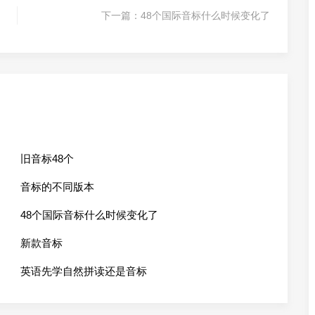
下一篇：
48个国际音标什么时候变化了
旧音标48个
音标的不同版本
48个国际音标什么时候变化了
新款音标
英语先学自然拼读还是音标