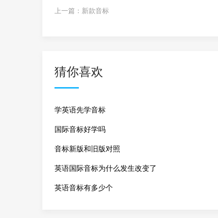
上一篇：
新款音标
猜你喜欢
学英语先学音标
国际音标好学吗
音标新版和旧版对照
英语国际音标为什么发生改变了
英语音标有多少个