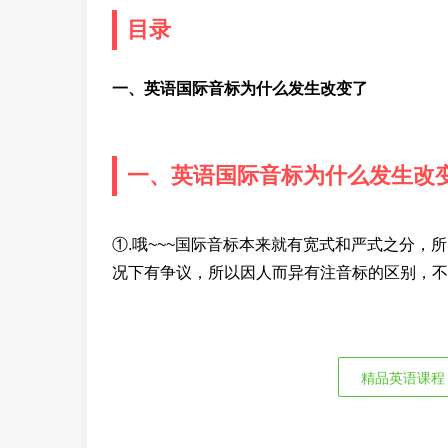
目录
一、英语国际音标为什么发生改变了
一、英语国际音标为什么发生改
①.哦~~~国际音标本来就有宽式和严式之分
况下有争议，所以因人而异有注音标的区别，不
精品英语课程