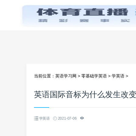
首页
当前位置：
英语学习网
>
零基础学英语
>
学英语
>
英语国际音标为什么发生改
学英语
2021-07-06