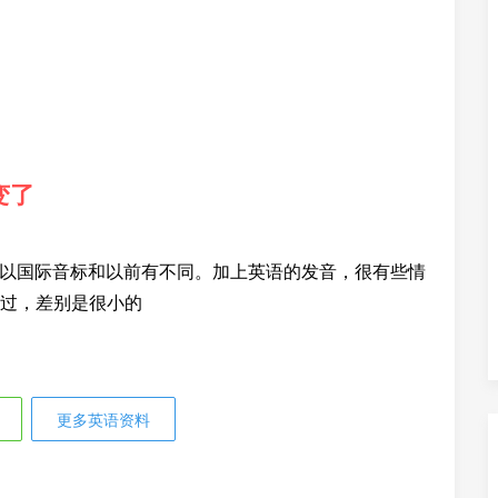
变了
，所以国际音标和以前有不同。加上英语的发音，很有些情
过，差别是很小的
更多英语资料