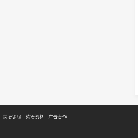
英语课程
英语资料
广告合作