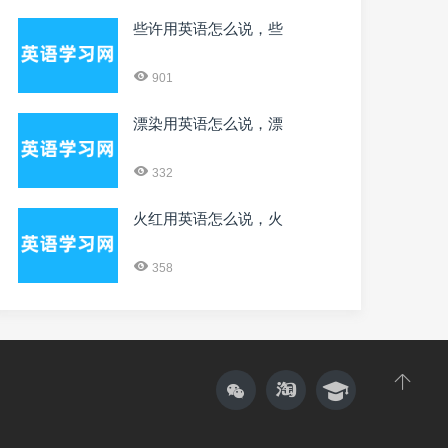
些许用英语怎么说，些
901
漂染用英语怎么说，漂
332
火红用英语怎么说，火
358