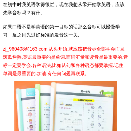
在初中时我英语学得很烂，现在我想从零开始学英语，应该
先学音标吗？有什。
如果口语不是学英语的第一目标的话那么音标可以慢慢学
习，反之则先过好标准的发音这一关.
zj_960408@163.com 从头开始,就应该把音标全部学会而且
滚瓜烂熟,英语最重要的是单词,而词汇量和读音是最重要的.音
标一定要学会.各种语法,比如从句和各种语态都要掌握.记住,
单词是最重要的.加油.有任何问题再联系。