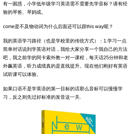
有一困惑，小学低年级学习英语需不需要先学音标？请有经
验的琴爸、琴妈或。
come是不及物动词为什么后面还可以跟this way呢？
我的英语学习路径（也是学校里的传统方式）：1.学习一点
简单对话说到学英语对话，我给大家分享一个我自己的方法
吧，我之前学的阿卡索外教一对一课程，每天话25分钟和老
外飙英语，听力成绩真的是直线提升。现在他们刚好有英语
试听课可以体验。
如果口语不是学英语的第一目标的话那么音标可以慢慢学
习，反之则先过好标准的发音这一关.