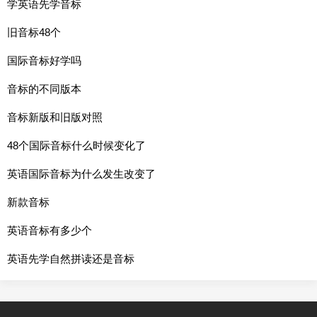
学英语先学音标
旧音标48个
国际音标好学吗
音标的不同版本
音标新版和旧版对照
48个国际音标什么时候变化了
英语国际音标为什么发生改变了
新款音标
英语音标有多少个
英语先学自然拼读还是音标