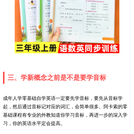
三、学新概念之前是不是要学音标
成年人学零基础自学英语一定要先学音标，要先从音标学
起，然后通过音标记对应的词汇，会简单很多。阿卡索的零
基础课程有专业的外教知道你学习音标，再进一步的深入学
习，你的英语水平定会提高。