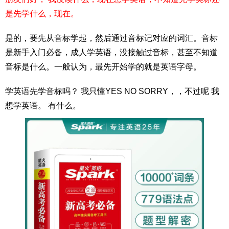
是先学什么，现在。
是的，要先从音标学起，然后通过音标记对应的词汇。音标
是新手入门必备，成人学英语，没接触过音标，甚至不知道
音标是什么。一般认为，最先开始学的就是英语字母。
学英语先学音标吗？ 我只懂YES NO SORRY，，不过呢 我
想学英语。 有什么。