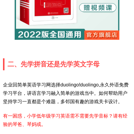
二、先学拼音还是先学英文字母
企业回简单英语学习网选择duolingo!duolingo,永久外语免费
学习平台，讲语言学习融入简单的游戏当中。如何帮助用户
坚持学习一直都是个难题，多邻国有趣的游戏关卡设计。
有一困惑，小学低年级学习英语需不需要先学音标？请有经
验的琴爸、琴妈或。