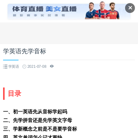
✕
学英语先学音标
学英语
2021-07-08
目录
一、初一英语先从音标学起吗
二、先学拼音还是先学英文字母
三、学新概念之前是不是要学音标
四、英文单词怎么记才更快