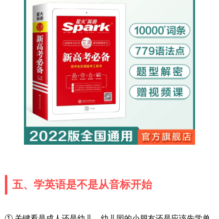
五、学英语是不是从音标开始
①.关键看是成人还是幼儿。幼儿园的小朋友还是应该先学单