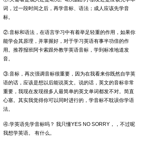
词，过一段时间之后，再学音标、语法；成人应该先学音
标。
②.音标和语法，在语言学习中有着举足轻重的作用，如果你
能学会其原理，并掌握好，对于学习英语有事半功倍的作
用。推荐报班阿卡索跟外教学英语音标，学到标准地道发
音。
③.音标，再次强调音标很重要，因为在我看来你既然自学英
语的话，应该是想以后能说英文。说的话，英文的音标非常
重要，我现在发现很多人最简单的英文单词都发不对。简直
心塞。其实我觉得你可以同时进行的，学音标不耽误你学语
法。
④.学英语先学音标吗？ 我只懂YES NO SORRY，，不过呢
我想学英语。 有什么。