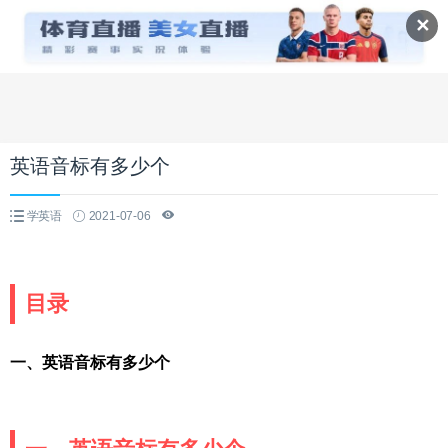
✕
英语音标有多少个
学英语
2021-07-06
目录
一、英语音标有多少个