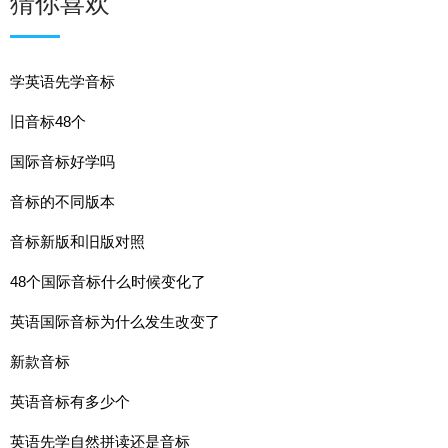
猜你喜欢
学英语先学音标
旧音标48个
国际音标好学吗
音标的不同版本
音标新版和旧版对照
48个国际音标什么时候变化了
英语国际音标为什么发生改变了
新款音标
英语音标有多少个
英语先学自然拼读还是音标