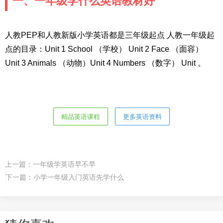
一、一年级学什么英语教材好
人教PEP和人教新版小学英语都是三年级起点 人教一年级起
点的目录：Unit 1 School （学校） Unit 2 Face （面容）
Unit 3 Animals （动物）Unit 4 Numbers （数字） Unit 。
精品英语课程
更多英语资料
上一篇：
一年级学英语早不早
下一篇：
小学一年级入门英语先学什么