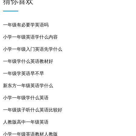
猜你喜欢
一年级有必要学英语吗
小学一年级英语学什么内容
小学一年级入门英语先学什么
一年级学什么英语教材好
一年级学英语早不早
新东方一年级英语学什么
小学一年级学什么英语
一年级孩子听什么英语比较好
人教版高中一年级英语
小学一年级英语教材人教版