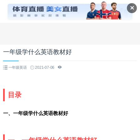
✕
一年级学什么英语教材好
一年级英语
2021-07-06
目录
一、一年级学什么英语教材好