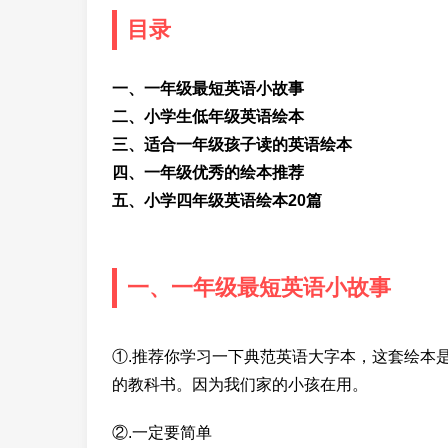
目录
一、一年级最短英语小故事
二、小学生低年级英语绘本
三、适合一年级孩子读的英语绘本
四、一年级优秀的绘本推荐
五、小学四年级英语绘本20篇
一、一年级最短英语小故事
①.推荐你学习一下典范英语大字本，这套绘本
的教科书。因为我们家的小孩在用。
②.一定要简单