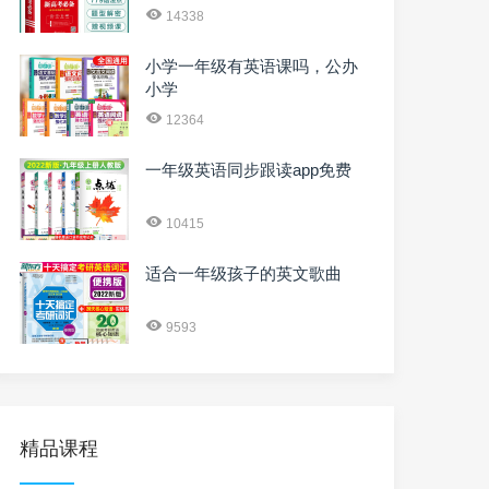
14338
小学一年级有英语课吗，公办
小学
12364
一年级英语同步跟读app免费
10415
适合一年级孩子的英文歌曲
9593
精品课程