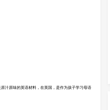
是原汁原味的英语材料，在英国，是作为孩子学习母语