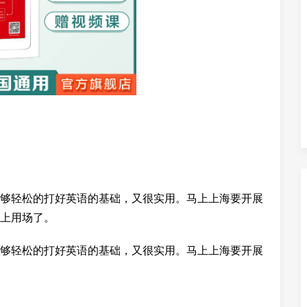
够轻松的打好英语的基础，又很实用。马上上海要开展
上用场了。
够轻松的打好英语的基础，又很实用。马上上海要开展