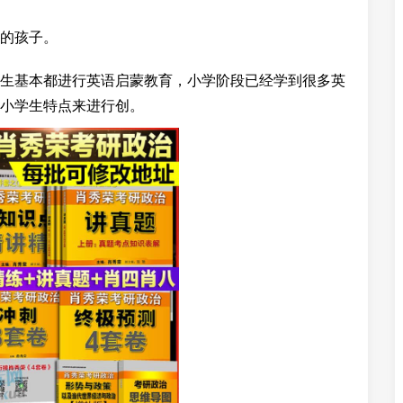
的孩子。
生基本都进行英语启蒙教育，小学阶段已经学到很多英
小学生特点来进行创。