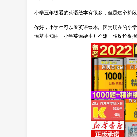
小学五年级看的英语绘本有很多，但是这个阶段
你好，小学生可以看英语绘本。因为现在的小学
语基本知识，小学英语绘本并不难，相反还根据