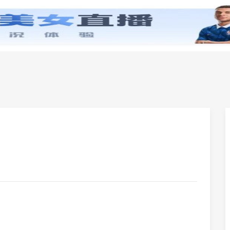
零基础学英语
小学英语
初中英语
高中英