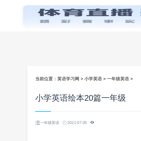
首页
当前位置：
英语学习网
>
小学英语
>
一年级英语
>
小学英语绘本20篇一年级
一年级英语
2021-07-05