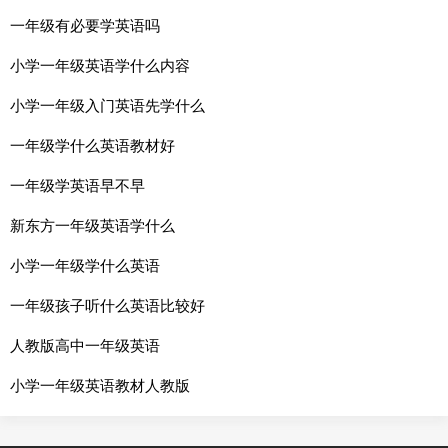
一年级有必要学英语吗
小学一年级英语学什么内容
小学一年级入门英语先学什么
一年级学什么英语教材好
一年级学英语早不早
新东方一年级英语学什么
小学一年级学什么英语
一年级孩子听什么英语比较好
人教版高中一年级英语
小学一年级英语教材人教版