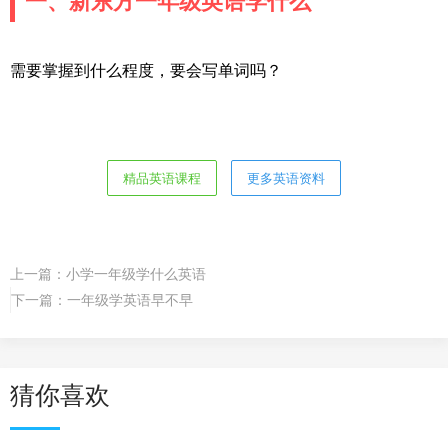
一、新东方一年级英语学什么
需要掌握到什么程度，要会写单词吗？
精品英语课程
更多英语资料
上一篇：
小学一年级学什么英语
下一篇：
一年级学英语早不早
猜你喜欢