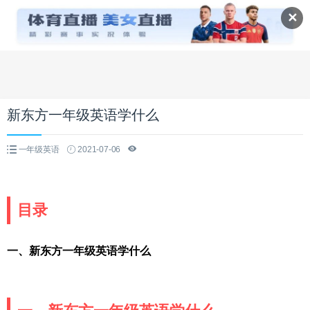
✕
新东方一年级英语学什么
一年级英语
2021-07-06
目录
一、新东方一年级英语学什么