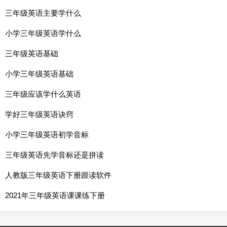
三年级英语主要学什么
小学三年级英语学什么
三年级英语基础
小学三年级英语基础
三年级应该学什么英语
学好三年级英语诀窍
小学三年级英语初学音标
三年级英语先学音标还是拼读
人教版三年级英语下册跟读软件
2021年三年级英语课课练下册