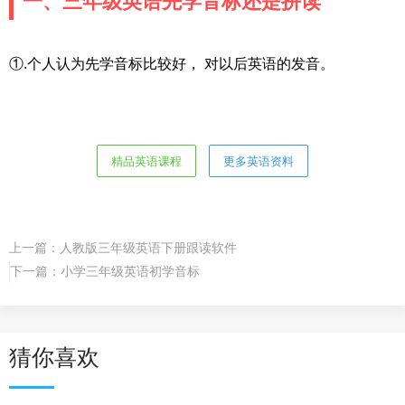
一、三年级英语先学音标还是拼读
①.个人认为先学音标比较好， 对以后英语的发音。
精品英语课程
更多英语资料
上一篇：
人教版三年级英语下册跟读软件
下一篇：
小学三年级英语初学音标
猜你喜欢