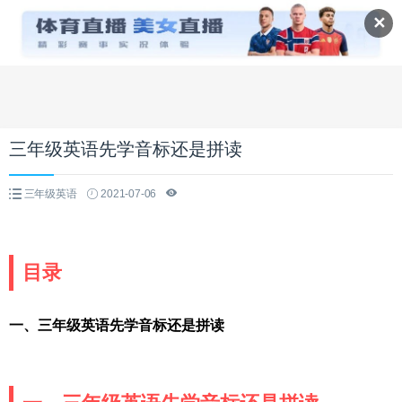
✕
三年级英语先学音标还是拼读
三年级英语
2021-07-06
目录
一、三年级英语先学音标还是拼读