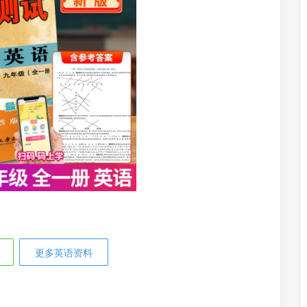
更多英语资料