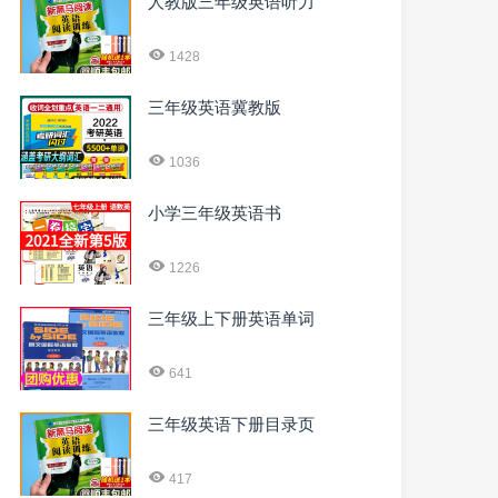
人教版三年级英语听力
1428
三年级英语冀教版
1036
小学三年级英语书
1226
三年级上下册英语单词
641
三年级英语下册目录页
417