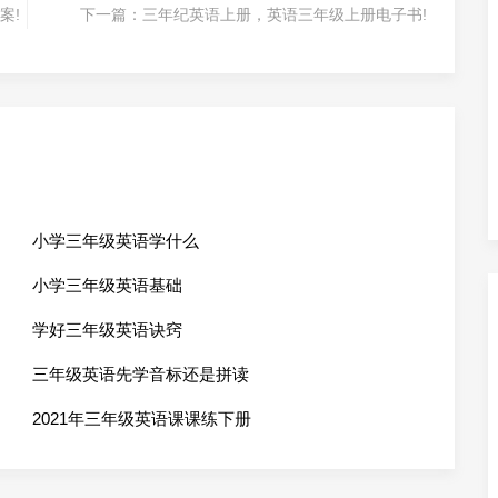
案!
下一篇：
三年纪英语上册，英语三年级上册电子书!
小学三年级英语学什么
小学三年级英语基础
学好三年级英语诀窍
三年级英语先学音标还是拼读
2021年三年级英语课课练下册