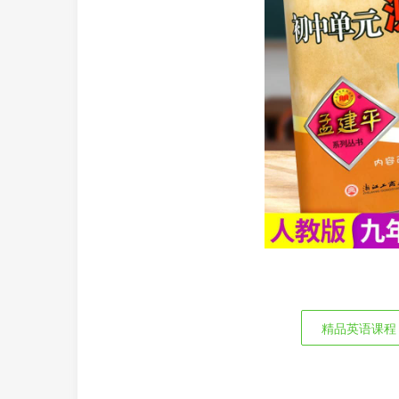
精品英语课程