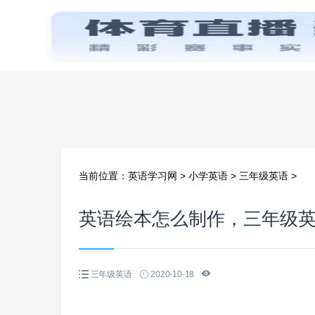
首页
当前位置：
英语学习网
>
小学英语
>
三年级英语
>
英语绘本怎么制作，三年级
三年级英语
2020-10-18