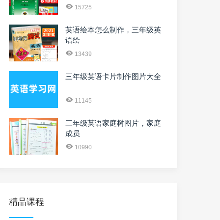
15725
英语绘本怎么制作，三年级英
语绘
13439
三年级英语卡片制作图片大全
11145
三年级英语家庭树图片，家庭
成员
10990
精品课程