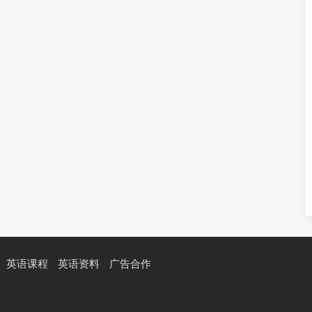
英语课程
英语资料
广告合作