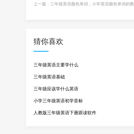
上一篇：
三年级英语颜色单词，小学英语颜色单词的教
猜你喜欢
三年级英语主要学什么
三年级英语基础
三年级应该学什么英语
小学三年级英语初学音标
人教版三年级英语下册跟读软件