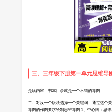
三、三年级下册第一单元思维导
是啥内容，书本目录就是一个不错的导图
二、对没一个版块选择一个关键词，通过这个关
导图的作图要求绘制思维导图 1、中心图：思