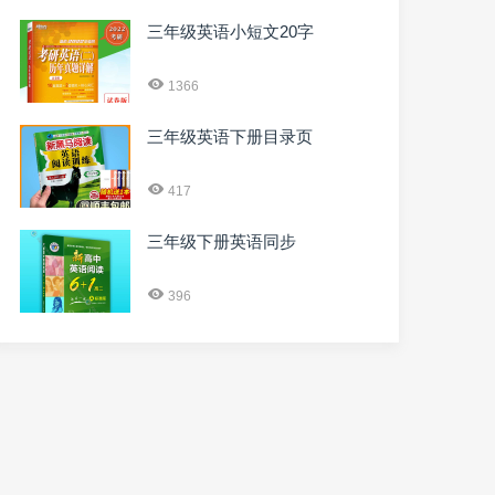
三年级英语小短文20字
1366
三年级英语下册目录页
417
三年级下册英语同步
396