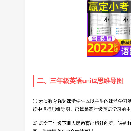
二、三年级英语unit2思维导图
①.素质教育强调课堂学生应以学生的课堂学习活
读中运行思维导图。语篇是高年级英语学习的主
②.语文三年级下册人民教育出版社的第二课的