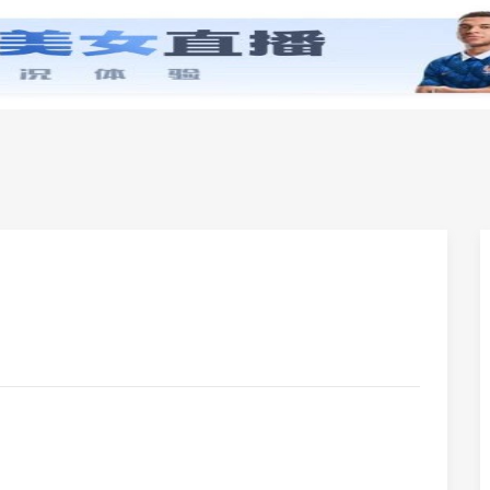
零基础学英语
小学英语
初中英语
高中英