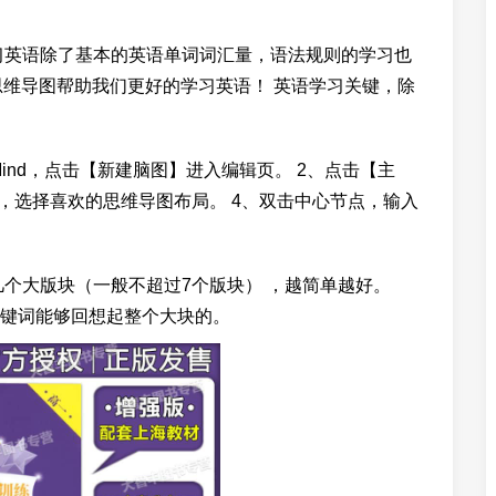
习英语除了基本的英语单词词汇量，语法规则的学习也
er思维导图帮助我们更好的学习英语！ 英语学习关键，除
Mind，点击【新建脑图】进入编辑页。 2、点击【主
，选择喜欢的思维导图布局。 4、双击中心节点，输入
几个大版块（一般不超过7个版块） ，越简单越好。
键词能够回想起整个大块的。