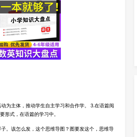
动为主体，推动学生自主学习和合作学。 3.在语篇阅
要形式，在语篇的学习中。
样子。该怎么发，这个思维导图？图要发这个，思维导