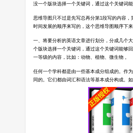
没一个版块选择一个关键词，通过这个关键词能
思维导图只不过是先写总再分第1段写的内容，
时间发展的顺序来写的，这个思维导图顺序下来
一、将要分析的英语文章进行划分，分成几个大版
个版块选择一个关键词，通过这个关键词能够回
一等级的内容，比如：动物、植物、微生物 。
任何一个学科都是由一些基本成分组成的。作为
同的。它们都由词汇和语法等基本成分构成。如