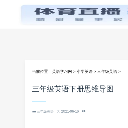
首页
当前位置：
英语学习网
>
小学英语
>
三年级英语
>
三年级英语下册思维导图
三年级英语
2021-06-16