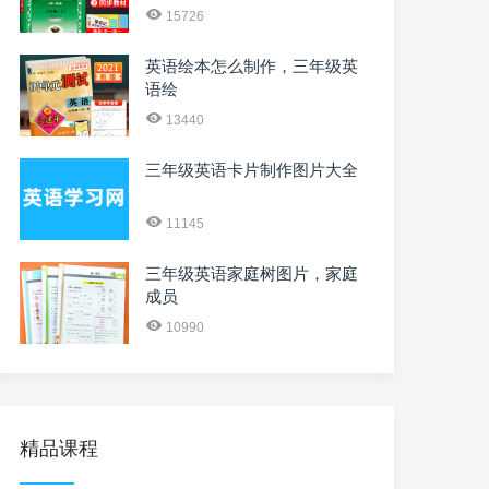
15726
英语绘本怎么制作，三年级英
语绘
13440
三年级英语卡片制作图片大全
11145
三年级英语家庭树图片，家庭
成员
10990
精品课程