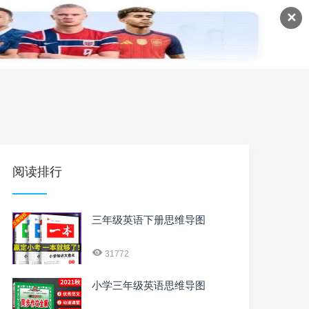
✕
语
英语课程
英语资料
阅读排行
三年级英语下册思维导图
31772
小学三年级英语思维导图