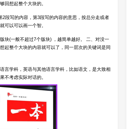
够回想起整个大块的。
第2段写的内容，第3段写的内容的意思，按总分走或者
就可以可以画一个智。
块(一般不超过7个版块) ，越简单越好。 二、对没一
想起整个大块的内容就可以了，同一层次的关键词是同
语言学科，英语与其他语言学科，比如语文，是大致相
果不考虑实际对话的。