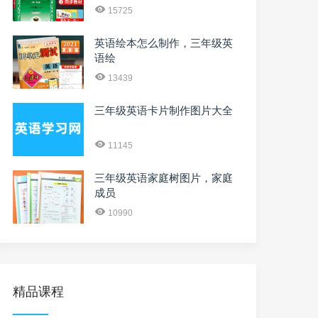
15725
英语绘本怎么制作，三年级英
语绘
13439
三年级英语卡片制作图片大全
11145
三年级英语家庭树图片，家庭
成员
10990
精品课程