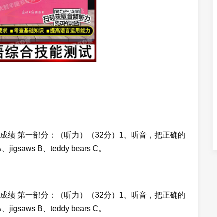
 成绩 第一部分：（听力）（32分）1、听音，把正确的
gsaws B、teddy bears C。
 成绩 第一部分：（听力）（32分）1、听音，把正确的
gsaws B、teddy bears C。