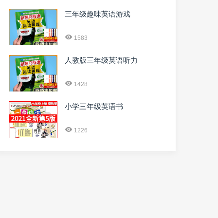
三年级趣味英语游戏
1583
人教版三年级英语听力
1428
小学三年级英语书
1226