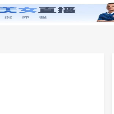
零基础学英语
小学英语
初中英语
高中英
卷