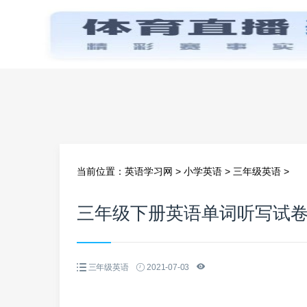
首页
当前位置：
英语学习网
>
小学英语
>
三年级英语
>
三年级下册英语单词听写试
三年级英语
2021-07-03