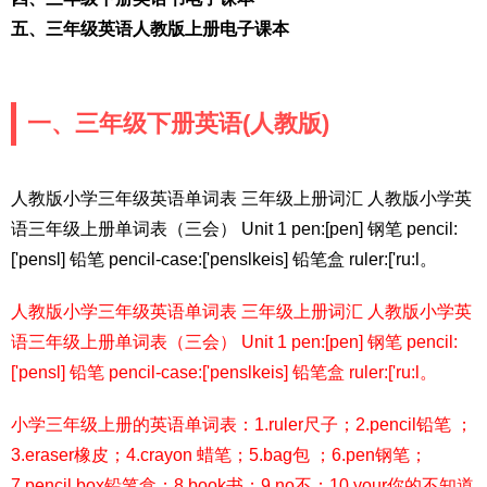
五、三年级英语人教版上册电子课本
一、三年级下册英语(人教版)
人教版小学三年级英语单词表 三年级上册词汇 人教版小学英
语三年级上册单词表（三会） Unit 1 pen:[pen] 钢笔 pencil:
['pensl] 铅笔 pencil-case:['penslkeis] 铅笔盒 ruler:['ru:l。
人教版小学三年级英语单词表 三年级上册词汇 人教版小学英
语三年级上册单词表（三会） Unit 1 pen:[pen] 钢笔 pencil:
['pensl] 铅笔 pencil-case:['penslkeis] 铅笔盒 ruler:['ru:l。
小学三年级上册的英语单词表：1.ruler尺子；2.pencil铅笔 ；
3.eraser橡皮；4.crayon 蜡笔；5.bag包 ；6.pen钢笔；
7.pencil box铅笔盒；8.book书；9.no不；10.your你的不知道