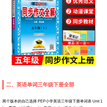
二、英语单词三年级下册全部
两个版本的自己选择 PEP小学英语三年级下册单词表 Unit 1