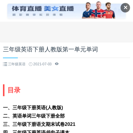
✕
三年级英语下册人教版第一单元单词
三年级英语
2021-07-03
目录
一、三年级下册英语(人教版)
二、英语单词三年级下册全部
三、三年级下册语文期末试卷2021
四、三年级下册英语书电子课本