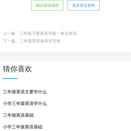
精品英语课程
更多英语资料
上一篇：
三年级下册英语书第一单元单词
下一篇：
三年级英语单词手写体
猜你喜欢
三年级英语主要学什么
小学三年级英语学什么
三年级英语基础
小学三年级英语基础