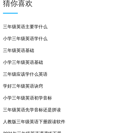
猜你喜欢
三年级英语主要学什么
小学三年级英语学什么
三年级英语基础
小学三年级英语基础
三年级应该学什么英语
学好三年级英语诀窍
小学三年级英语初学音标
三年级英语先学音标还是拼读
人教版三年级英语下册跟读软件