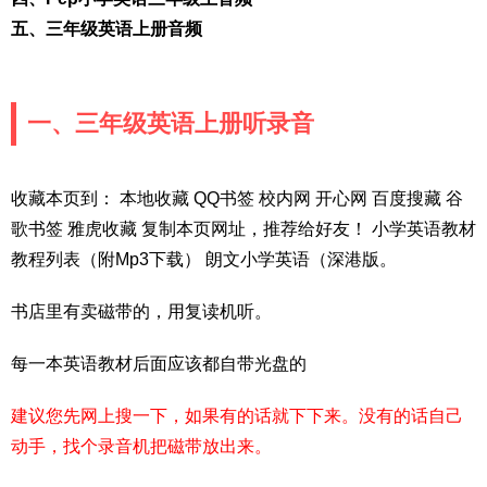
五、三年级英语上册音频
一、三年级英语上册听录音
收藏本页到： 本地收藏 QQ书签 校内网 开心网 百度搜藏 谷
歌书签 雅虎收藏 复制本页网址，推荐给好友！ 小学英语教材
教程列表（附Mp3下载） 朗文小学英语（深港版。
书店里有卖磁带的，用复读机听。
每一本英语教材后面应该都自带光盘的
建议您先网上搜一下，如果有的话就下下来。没有的话自己
动手，找个录音机把磁带放出来。