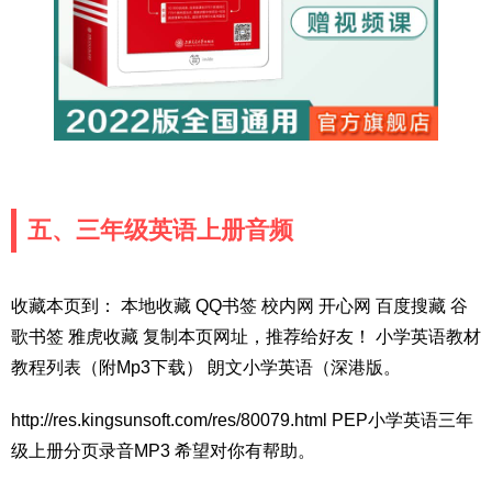
五、三年级英语上册音频
收藏本页到： 本地收藏 QQ书签 校内网 开心网 百度搜藏 谷
歌书签 雅虎收藏 复制本页网址，推荐给好友！ 小学英语教材
教程列表（附Mp3下载） 朗文小学英语（深港版。
http://res.kingsunsoft.com/res/80079.html PEP小学英语三年
级上册分页录音MP3 希望对你有帮助。