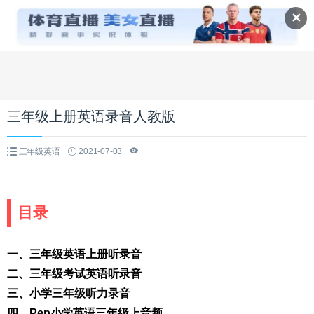
✕
三年级上册英语录音人教版
三年级英语
2021-07-03
目录
一、三年级英语上册听录音
二、三年级考试英语听录音
三、小学三年级听力录音
四、Pep小学英语三年级上音频