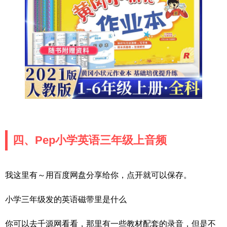
四、Pep小学英语三年级上音频
我这里有～用百度网盘分享给你，点开就可以保存。
小学三年级发的英语磁带里是什么
你可以去千源网看看，那里有一些教材配套的录音，但是不