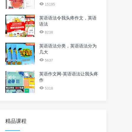
15195
英语语法令我头疼作文，英语
语法
8238
英语语法分类，英语语法分为
几大
5637
英语作文网-英语语法让我头疼
作
5318
精品课程