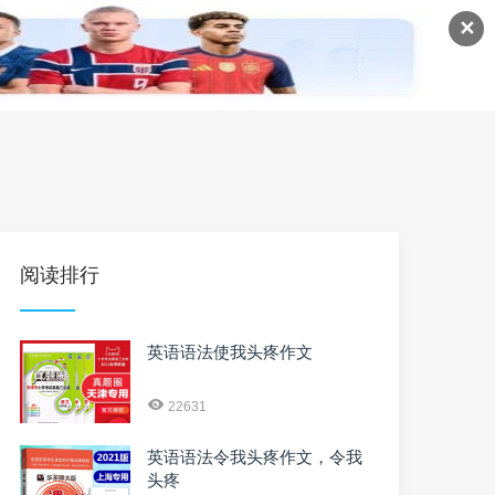
✕
语
英语课程
英语资料
阅读排行
英语语法使我头疼作文
22631
英语语法令我头疼作文，令我
头疼