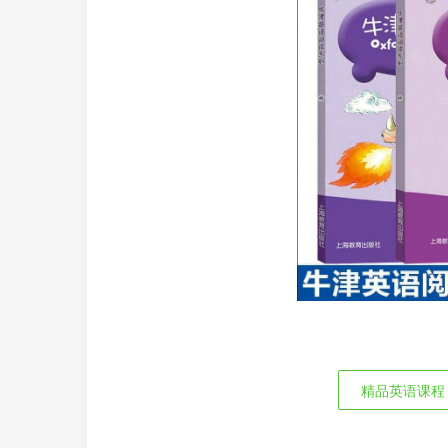
精品英语课程