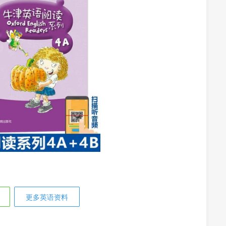
更多英语资料