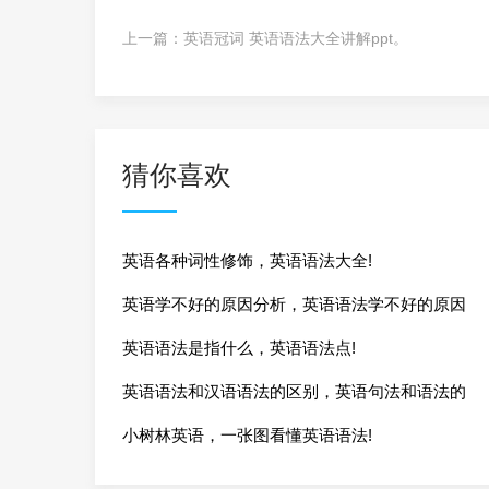
上一篇：
英语冠词 英语语法大全讲解ppt。
猜你喜欢
英语各种词性修饰，英语语法大全!
英语学不好的原因分析，英语语法学不好的原因
英语语法是指什么，英语语法点!
英语语法和汉语语法的区别，英语句法和语法的
小树林英语，一张图看懂英语语法!