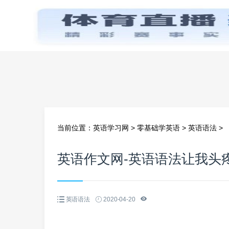
首页
当前位置：
英语学习网
>
零基础学英语
>
英语语法
>
英语作文网-英语语法让我头疼
英语语法
2020-04-20