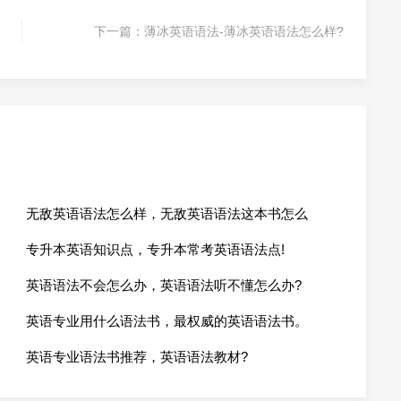
下一篇：
薄冰英语语法-薄冰英语语法怎么样?
无敌英语语法怎么样，无敌英语语法这本书怎么
专升本英语知识点，专升本常考英语语法点!
英语语法不会怎么办，英语语法听不懂怎么办?
英语专业用什么语法书，最权威的英语语法书。
英语专业语法书推荐，英语语法教材?