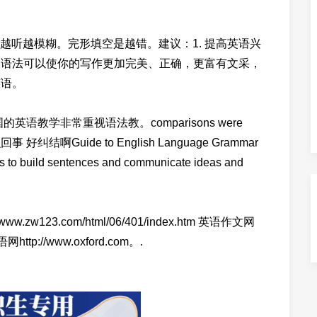
越听越模糊。完形填空是越错。建议：1. 提高英语兴
. 语法可以使你的写作更加完美、正确，更富有文采，
英语。
语教学非常重视语法教。comparisons were
好纠结啊Guide to English Language Grammar
 us to build sentences and communicate ideas and
/www.zw123.com/html/06/401/index.htm 英语作文网
http://www.oxford.com。.