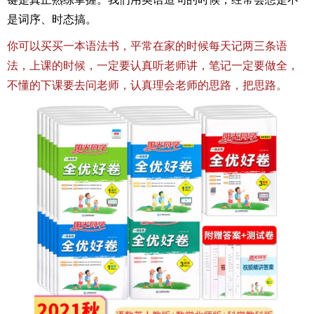
是词序、时态搞。
你可以买买一本语法书，平常在家的时候每天记两三条语
法，上课的时候，一定要认真听老师讲，笔记一定要做全，
不懂的下课要去问老师，认真理会老师的思路，把思路。