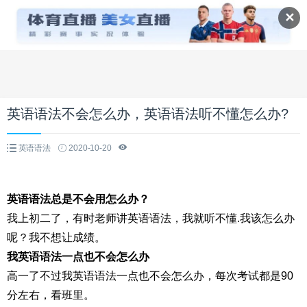
✕
英语语法不会怎么办，英语语法听不懂怎么办?
英语语法
2020-10-20
英语语法总是不会用怎么办？
我上初二了，有时老师讲英语语法，我就听不懂.我该怎么办
呢？我不想让成绩。
我英语语法一点也不会怎么办
高一了不过我英语语法一点也不会怎么办，每次考试都是90
分左右，看班里。