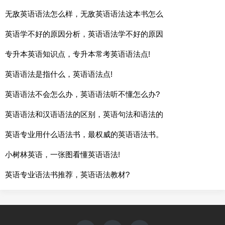
无敌英语语法怎么样，无敌英语语法这本书怎么
英语学不好的原因分析，英语语法学不好的原因
专升本英语知识点，专升本常考英语语法点!
英语语法是指什么，英语语法点!
英语语法不会怎么办，英语语法听不懂怎么办?
英语语法和汉语语法的区别，英语句法和语法的
英语专业用什么语法书，最权威的英语语法书。
小树林英语，一张图看懂英语语法!
英语专业语法书推荐，英语语法教材?