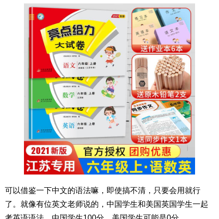
可以借鉴一下中文的语法嘛，即使搞不清，只要会用就行
了。就像有位英文老师说的，中国学生和美国英国学生一起
考英语语法，中国学生100分，美国学生可能是0分，。