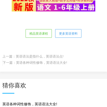
精品英语课程
更多英语资料
上一篇：
英语语法是指什么，英语语法点!
下一篇：
英语各种词性修饰，英语语法大全!
猜你喜欢
英语各种词性修饰，英语语法大全!