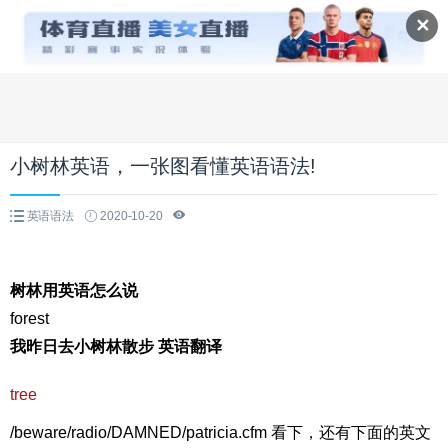
✕
小树林英语，一张图看懂英语语法!
英语语法
2020-10-20
树林用英语怎么说
forest
我昨日去小树林散步 英语翻译
tree
/beware/radio/DAMNED/patricia.cfm 看下，还有下面的英文