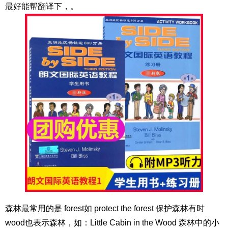
最好能帮翻译下，。
森林最常用的是 forest如 protect the forest 保护森林有时
wood也表示森林，如：Little Cabin in the Wood 森林中的小