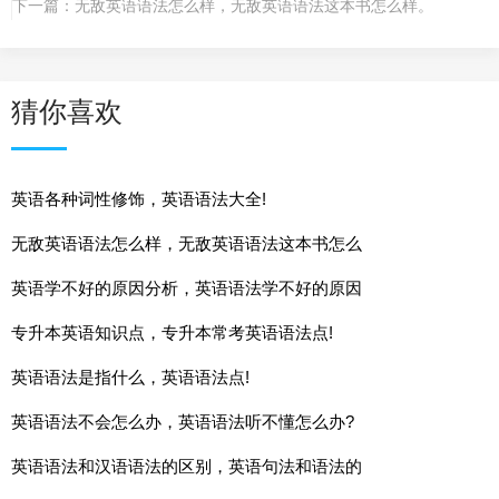
下一篇：
无敌英语语法怎么样，无敌英语语法这本书怎么样。
猜你喜欢
英语各种词性修饰，英语语法大全!
无敌英语语法怎么样，无敌英语语法这本书怎么
英语学不好的原因分析，英语语法学不好的原因
专升本英语知识点，专升本常考英语语法点!
英语语法是指什么，英语语法点!
英语语法不会怎么办，英语语法听不懂怎么办?
英语语法和汉语语法的区别，英语句法和语法的