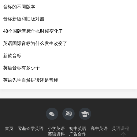
音标的不同版本
音标新版和旧版对照
48个国际音标什么时候变化了
英语国际音标为什么发生改变了
新款音标
英语音标有多少个
英语先学自然拼读还是音标
首页
零基础学英语
小学英语
初中英语
高中英语
英语课程
英语资料
广告合作