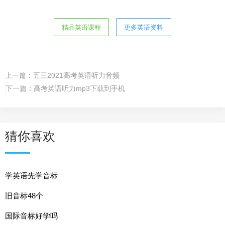
精品英语课程
更多英语资料
上一篇：
五三2021高考英语听力音频
下一篇：
高考英语听力mp3下载到手机
猜你喜欢
学英语先学音标
旧音标48个
国际音标好学吗