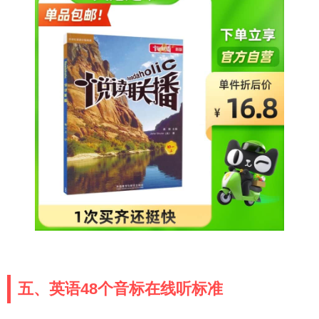
五、英语48个音标在线听标准