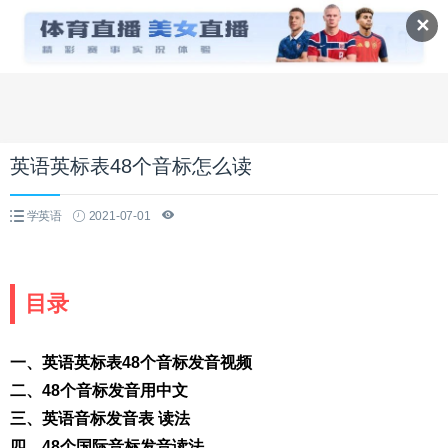
✕
英语英标表48个音标怎么读
学英语
2021-07-01
目录
一、英语英标表48个音标发音视频
二、48个音标发音用中文
三、英语音标发音表 读法
四、48个国际音标发音读法