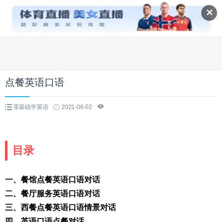
✕
点餐英语口语
零基础学英语
2021-06-02
目录
一、餐馆点餐英语口语对话
二、餐厅服务英语口语对话
三、西餐点餐英语口语情景对话
四、英语口语点餐对话