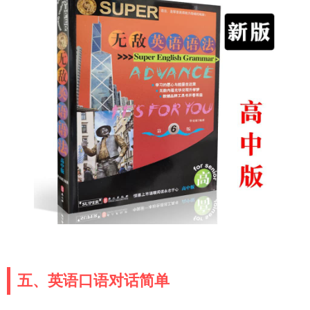
五、英语口语对话简单