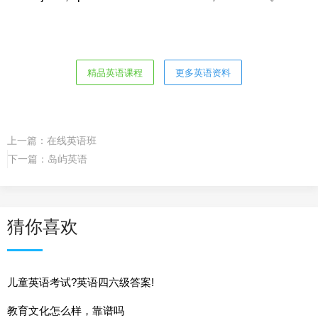
精品英语课程
更多英语资料
上一篇：
在线英语班
下一篇：
岛屿英语
猜你喜欢
儿童英语考试?英语四六级答案!
教育文化怎么样，靠谱吗