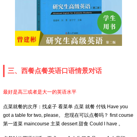
三、西餐点餐英语口语情景对话
最好是高三或者是大一的英语水平
点菜就餐的次序：找桌子 看菜单 点菜 就餐 付钱 Have you
got a table for two, please。 您现在可以点餐吗？ first course
第一道菜 maincourse 主菜 dessert 甜食 Could I have 。