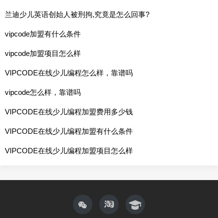
兰迪少儿英语创始人被刑拘,究竟是怎么回事?
vipcode加盟有什么条件
vipcode加盟项目怎么样
VIPCODE在线少儿编程怎么样，靠谱吗
vipcode怎么样，靠谱吗
VIPCODE在线少儿编程加盟费用多少钱
VIPCODE在线少儿编程加盟有什么条件
VIPCODE在线少儿编程加盟项目怎么样