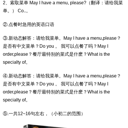
2、索取菜单 May I have a menu, please?（翻译：请给我菜
单。） Co..。
②.点餐时急用的英语口语
③.新动态解答：请给我菜单。May I have a menu,please？
是否有中文菜单？Do you 。 我可以点餐了吗？May I
order,please？餐厅最特别的菜式是什麽？What is the
specialty of。
④.新动态解答：请给我菜单。May I have a menu,please？
是否有中文菜单？Do you 。 我可以点餐了吗？May I
order,please？餐厅最特别的菜式是什麽？What is the
specialty of。
⑤.一共12~16句左右，（小初二的范围）