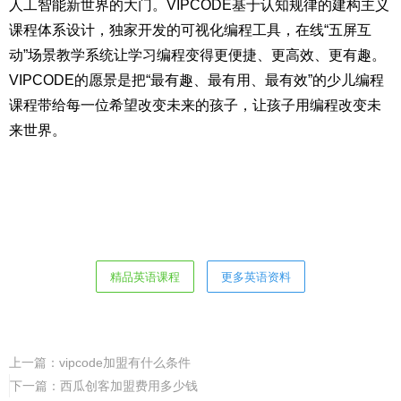
人工智能新世界的大门。VIPCODE基于认知规律的建构主义
课程体系设计，独家开发的可视化编程工具，在线“五屏互
动”场景教学系统让学习编程变得更便捷、更高效、更有趣。
VIPCODE的愿景是把“最有趣、最有用、最有效”的少儿编程
课程带给每一位希望改变未来的孩子，让孩子用编程改变未
来世界。
精品英语课程
更多英语资料
上一篇：
vipcode加盟有什么条件
下一篇：
西瓜创客加盟费用多少钱