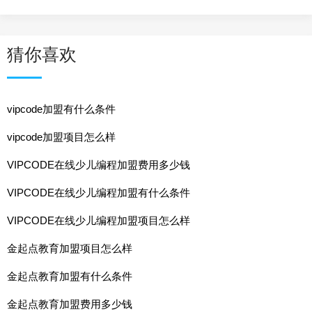
猜你喜欢
vipcode加盟有什么条件
vipcode加盟项目怎么样
VIPCODE在线少儿编程加盟费用多少钱
VIPCODE在线少儿编程加盟有什么条件
VIPCODE在线少儿编程加盟项目怎么样
金起点教育加盟项目怎么样
金起点教育加盟有什么条件
金起点教育加盟费用多少钱