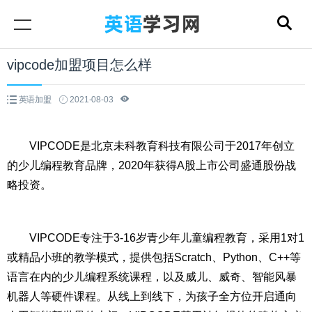
vipcode加盟项目怎么样
英语加盟
2021-08-03
VIPCODE是北京未科教育科技有限公司于2017年创立
的少儿编程教育品牌，2020年获得A股上市公司盛通股份战
略投资。
VIPCODE专注于3-16岁青少年儿童编程教育，采用1对1
或精品小班的教学模式，提供包括Scratch、Python、C++等
语言在内的少儿编程系统课程，以及威儿、威奇、智能风暴
机器人等硬件课程。从线上到线下，为孩子全方位开启通向