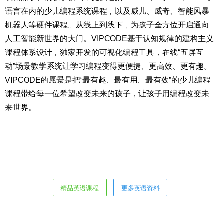
语言在内的少儿编程系统课程，以及威儿、威奇、智能风暴
机器人等硬件课程。从线上到线下，为孩子全方位开启通向
人工智能新世界的大门。VIPCODE基于认知规律的建构主义
课程体系设计，独家开发的可视化编程工具，在线“五屏互
动”场景教学系统让学习编程变得更便捷、更高效、更有趣。
VIPCODE的愿景是把“最有趣、最有用、最有效”的少儿编程
课程带给每一位希望改变未来的孩子，让孩子用编程改变未
来世界。
精品英语课程
更多英语资料