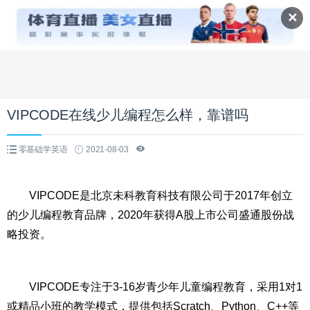
✕
VIPCODE在线少儿编程怎么样，靠谱吗
零基础学英语
2021-08-03
VIPCODE是北京未科教育科技有限公司于2017年创立
的少儿编程教育品牌，2020年获得A股上市公司盛通股份战
略投资。
VIPCODE专注于3-16岁青少年儿童编程教育，采用1对1
或精品小班的教学模式，提供包括Scratch、Python、C++等