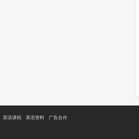
英语课程
英语资料
广告合作