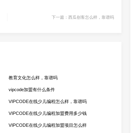
下一篇：
西瓜创客怎么样，靠谱吗
教育文化怎么样，靠谱吗
vipcode加盟有什么条件
VIPCODE在线少儿编程怎么样，靠谱吗
VIPCODE在线少儿编程加盟费用多少钱
VIPCODE在线少儿编程加盟项目怎么样