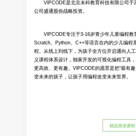
VIPCODE是北京未科教育科技有限公司于2
公司盛通股份战略投资。
VIPCODE专注于3-16岁青少年儿童编程
Scratch、Python、C++等语言在内的
程。从线上到线下，为孩子全方位开启通向人工智
义课程体系设计，独家开发的可视化编程工具，
更高效、更有趣。VIPCODE的愿景是把“最
变未来的孩子，让孩子用编程改变未来世界。
精品英语课程