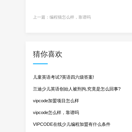
上一篇：
编程猫怎么样，靠谱吗
猜你喜欢
儿童英语考试?英语四六级答案!
兰迪少儿英语创始人被刑拘,究竟是怎么回事?
vipcode加盟项目怎么样
vipcode怎么样，靠谱吗
VIPCODE在线少儿编程加盟有什么条件