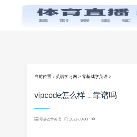
首页
当前位置：
英语学习网
>
零基础学英语
>
vipcode怎么样，靠谱吗
零基础学英语
2021-08-03