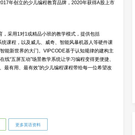
017年创立的少儿编程教育品牌，2020年获得A股上市
教育，采用1对1或精品小班的教学模式，提供包括
少儿编程系统课程，以及威儿、威奇、智能风暴机器人等硬件课
能新世界的大门。VIPCODE基于认知规律的建构主
在线“五屏互动”场景教学系统让学习编程变得更便捷、
有趣、最有用、最有效”的少儿编程课程带给每一位希望改
更多英语资料