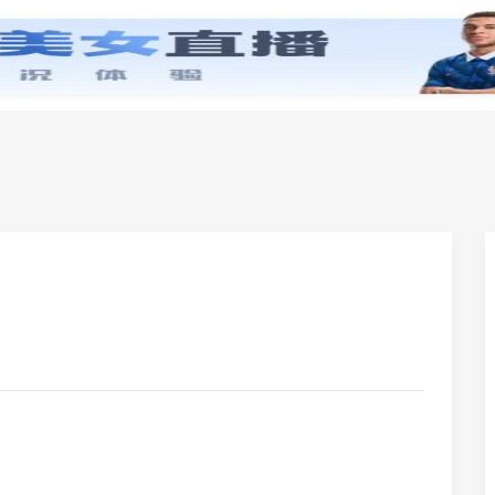
零基础学英语
小学英语
初中英语
高中英