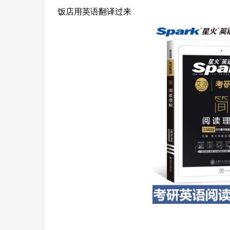
饭店用英语翻译过来