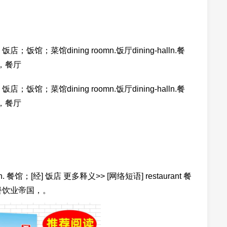
饭馆；菜馆dining roomn.饭厅dining-halln.餐
堂，餐厅
饭馆；菜馆dining roomn.饭厅dining-halln.餐
堂，餐厅
stərənt] n. 餐馆；[经] 饭店 更多释义>> [网络短语] restaurant 餐
厅，餐饮业帝国，。