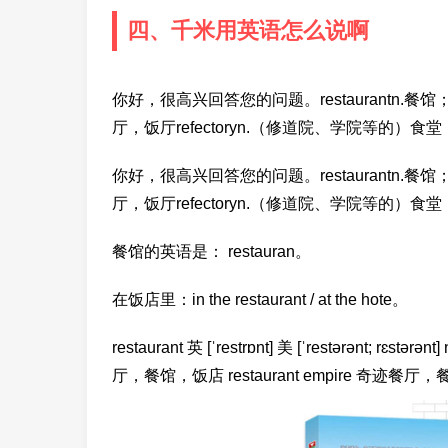
四、千米用英语怎么说啊
你好，很高兴回答您的问题。restaurantn.餐馆；饭店；
厅，饭厅refectoryn.（修道院、学院等的）食
你好，很高兴回答您的问题。restaurantn.餐馆；饭店；
厅，饭厅refectoryn.（修道院、学院等的）食
餐馆的英语是： restauran。
在饭店里：in the restaurant / at the hote。
restaurant 英 [ˈrestrɒnt] 美 [ˈrestərənt; rɛ
厅，餐馆，饭店 restaurant empire 奇迹餐