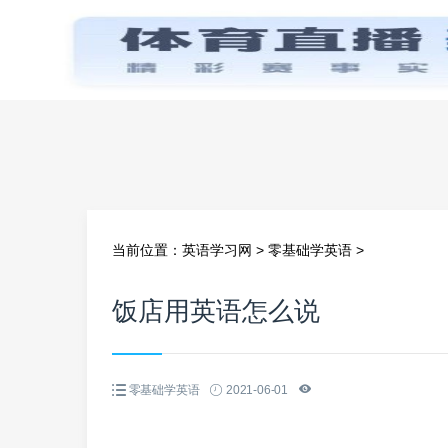
首页
当前位置：
英语学习网
>
零基础学英语
>
饭店用英语怎么说
零基础学英语
2021-06-01