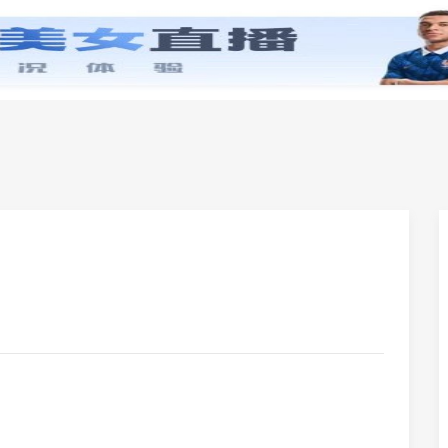
零基础学英语
小学英语
初中英语
高中英