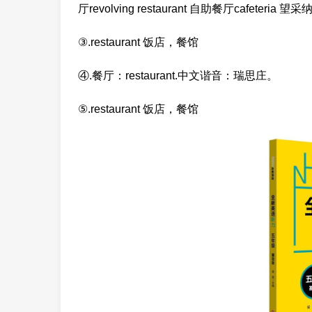
厅revolving restaurant 自助餐厅cafeteria 
③.restaurant 饭店，餐馆
④.餐厅：restaurant.中文谐音：瑞思庄。
⑤.restaurant 饭店，餐馆