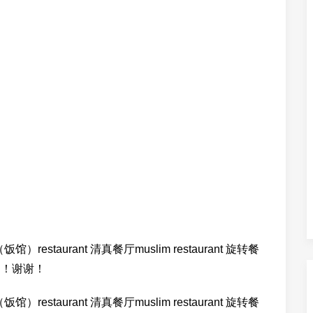
饭馆）restaurant 清真餐厅muslim restaurant 旋转餐
望采纳！谢谢！
饭馆）restaurant 清真餐厅muslim restaurant 旋转餐