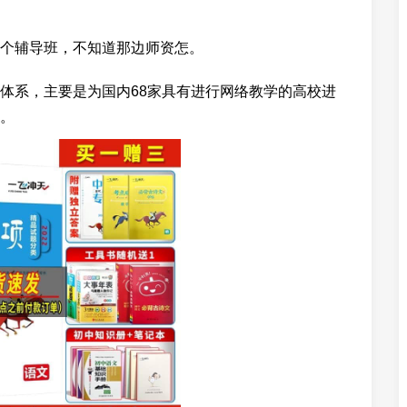
个辅导班，不知道那边师资怎。
体系，主要是为国内68家具有进行网络教学的高校进
。