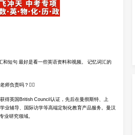
些词汇和短句 最好是看一些英语资料和视频。 记忆词汇的
老师负责吗？
British Council认证，先后在曼彻斯特、上
学业辅导、国际访学等高端定制化教育产品服务。曼汉
个专业研究领域。