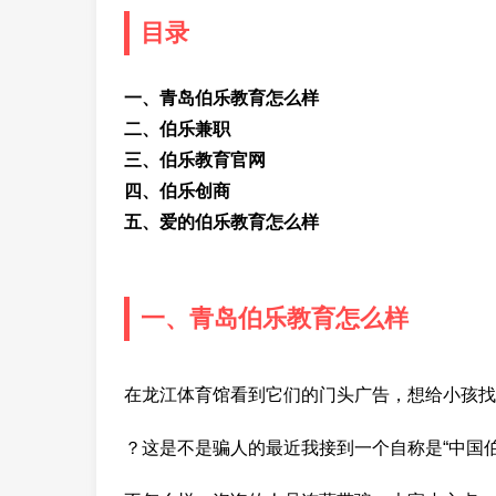
目录
一、青岛伯乐教育怎么样
二、伯乐兼职
三、伯乐教育官网
四、伯乐创商
五、爱的伯乐教育怎么样
一、青岛伯乐教育怎么样
在龙江体育馆看到它们的门头广告，想给小孩找
？这是不是骗人的最近我接到一个自称是“中国