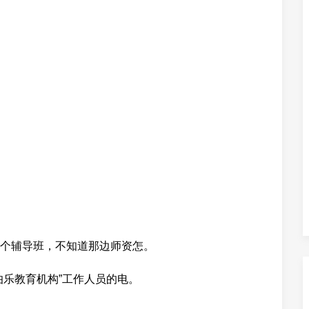
个辅导班，不知道那边师资怎。
伯乐教育机构”工作人员的电。