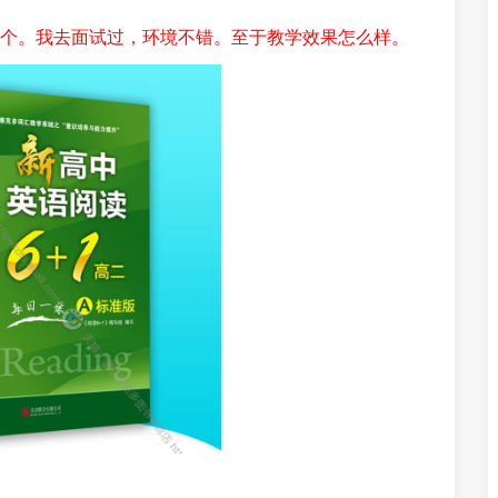
个。我去面试过，环境不错。至于教学效果怎么样。