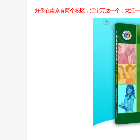
好像在南京有两个校区，江宁万达一个，龙江一