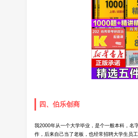
四、伯乐创商
我2000年从一个大学毕业，是个一般本科，
作，后来自己当了老板，也经常招聘大学生员工