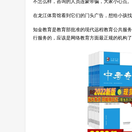
不怎么样，咨询的人员连蒙带骗，大家小心点。
在龙江体育馆看到它们的门头广告，想给小孩找
知金教育是教育部批准的现代远程教育公共服务
行服务的，应该是网络教育方面最正规的机构了