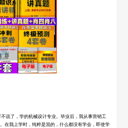
名字不说了，学的机械设计专业。毕业后，我从事营销工
。在我上学时，纯粹是混的，什么都没有学会，即使学