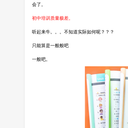
会了。
初中培训质量极差。
听起来牛。。。不知道实际如何呢？？？
只能算是一般般吧
一般吧。