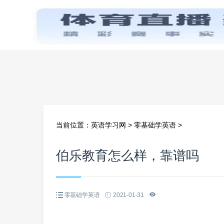
首页
当前位置：
英语学习网
>
零基础学英语
>
伯乐教育怎么样，靠谱吗
零基础学英语
2021-01-31