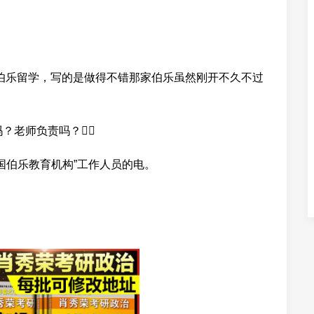
过伯乐留学，写的是做得不错那家伯乐虽然刚开不久不过
？老师负责吗？
国伯乐教育机构”工作人员的电。