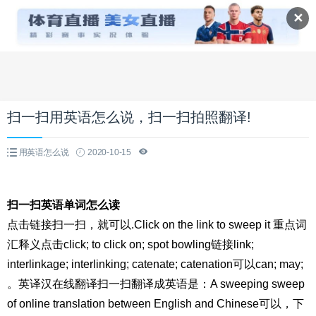
✕
扫一扫用英语怎么说，扫一扫拍照翻译!
用英语怎么说
2020-10-15
扫一扫英语单词怎么读
点击链接扫一扫，就可以.Click on the link to sweep it 重点词
汇释义点击click; to click on; spot bowling链接link;
interlinkage; interlinking; catenate; catenation可以can; may;
。英译汉在线翻译扫一扫翻译成英语是：A sweeping sweep
of online translation between English and Chinese可以，下